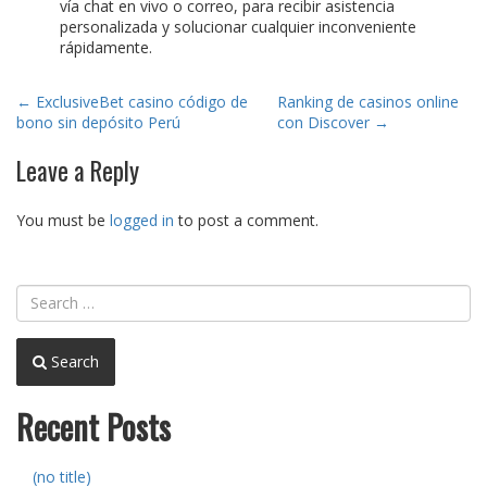
vía chat en vivo o correo, para recibir asistencia
personalizada y solucionar cualquier inconveniente
rápidamente.
Post
←
ExclusiveBet casino código de
Ranking de casinos online
bono sin depósito Perú
con Discover
→
navigation
Leave a Reply
You must be
logged in
to post a comment.
Search
Recent Posts
(no title)