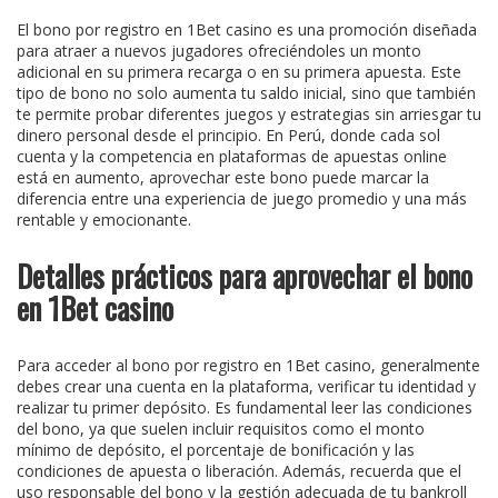
El bono por registro en 1Bet casino es una promoción diseñada
para atraer a nuevos jugadores ofreciéndoles un monto
adicional en su primera recarga o en su primera apuesta. Este
tipo de bono no solo aumenta tu saldo inicial, sino que también
te permite probar diferentes juegos y estrategias sin arriesgar tu
dinero personal desde el principio. En Perú, donde cada sol
cuenta y la competencia en plataformas de apuestas online
está en aumento, aprovechar este bono puede marcar la
diferencia entre una experiencia de juego promedio y una más
rentable y emocionante.
Detalles prácticos para aprovechar el bono
en 1Bet casino
Para acceder al bono por registro en 1Bet casino, generalmente
debes crear una cuenta en la plataforma, verificar tu identidad y
realizar tu primer depósito. Es fundamental leer las condiciones
del bono, ya que suelen incluir requisitos como el monto
mínimo de depósito, el porcentaje de bonificación y las
condiciones de apuesta o liberación. Además, recuerda que el
uso responsable del bono y la gestión adecuada de tu bankroll