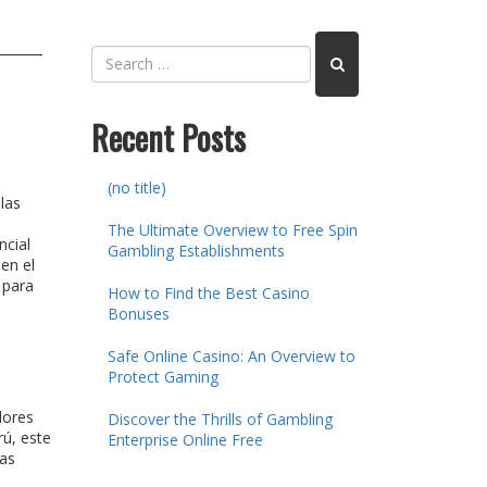
Recent Posts
(no title)
las
The Ultimate Overview to Free Spin
ncial
Gambling Establishments
en el
 para
How to Find the Best Casino
Bonuses
Safe Online Casino: An Overview to
Protect Gaming
dores
Discover the Thrills of Gambling
rú, este
Enterprise Online Free
ñas