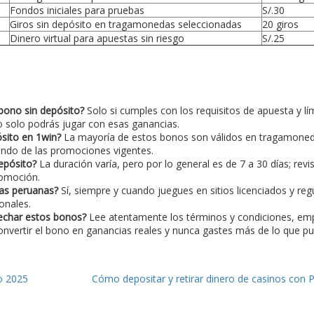
Fondos iniciales para pruebas
S/.30
Giros sin depósito en tragamonedas seleccionadas
20 giros
Dinero virtual para apuestas sin riesgo
S/.25
 bono sin depósito?
Solo si cumples con los requisitos de apuesta y lí
rio solo podrás jugar con esas ganancias.
sito en 1win?
La mayoría de estos bonos son válidos en tragamoned
endo de las promociones vigentes.
epósito?
La duración varía, pero por lo general es de 7 a 30 días; revi
romoción.
as peruanas?
Sí, siempre y cuando juegues en sitios licenciados y re
onales.
echar estos bonos?
Lee atentamente los términos y condiciones, em
onvertir el bono en ganancias reales y nunca gastes más de lo que p
o 2025
Cómo depositar y retirar dinero de casinos con 