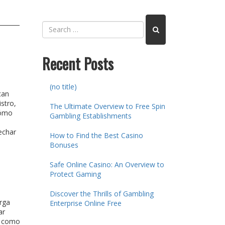
Recent Posts
(no title)
can
stro,
The Ultimate Overview to Free Spin
cómo
Gambling Establishments
echar
How to Find the Best Casino
Bonuses
Safe Online Casino: An Overview to
Protect Gaming
Discover the Thrills of Gambling
orga
Enterprise Online Free
ar
, como