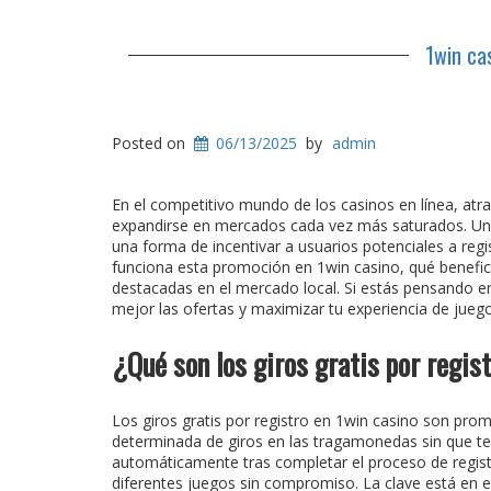
1win cas
Posted on
06/13/2025
by
admin
En el competitivo mundo de los casinos en línea, at
expandirse en mercados cada vez más saturados. Una e
una forma de incentivar a usuarios potenciales a regis
funciona esta promoción en 1win casino, qué benefic
destacadas en el mercado local. Si estás pensando e
mejor las ofertas y maximizar tu experiencia de juego
¿Qué son los giros gratis por regis
Los giros gratis por registro en 1win casino son pr
determinada de giros en las tragamonedas sin que ten
automáticamente tras completar el proceso de registr
diferentes juegos sin compromiso. La clave está en 