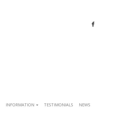
FACEBOOK
INFORMATION
TESTIMONIALS
NEWS