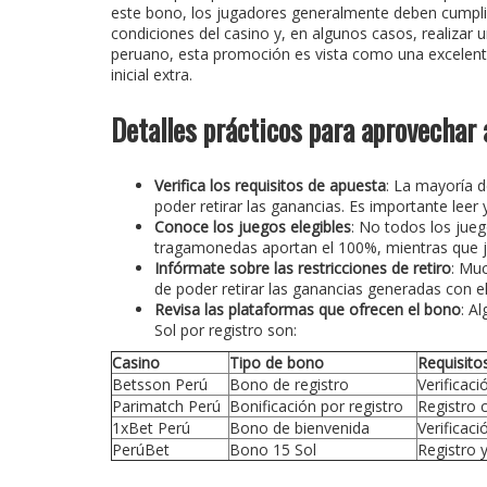
este bono, los jugadores generalmente deben cumplir c
condiciones del casino y, en algunos casos, realiza
peruano, esta promoción es vista como una excelente
inicial extra.
Detalles prácticos para aprovechar 
Verifica los requisitos de apuesta
: La mayoría d
poder retirar las ganancias. Es importante leer
Conoce los juegos elegibles
: No todos los jueg
tragamonedas aportan el 100%, mientras que j
Infórmate sobre las restricciones de retiro
: Muc
de poder retirar las ganancias generadas con e
Revisa las plataformas que ofrecen el bono
: A
Sol por registro son:
Casino
Tipo de bono
Requisitos
Betsson Perú
Bono de registro
Verificac
Parimatch Perú
Bonificación por registro
Registro 
1xBet Perú
Bono de bienvenida
Verificaci
PerúBet
Bono 15 Sol
Registro y