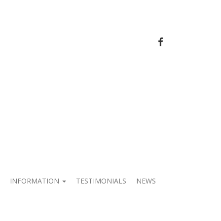
FACEBOOK
INFORMATION
TESTIMONIALS
NEWS