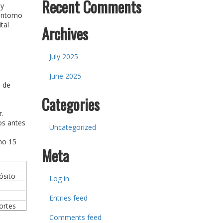
Recent Comments
 y
entorno
tal
Archives
July 2025
June 2025
s de
Categories
r.
os antes
Uncategorized
no 15
Meta
ósito
Log in
Entries feed
ortes
Comments feed