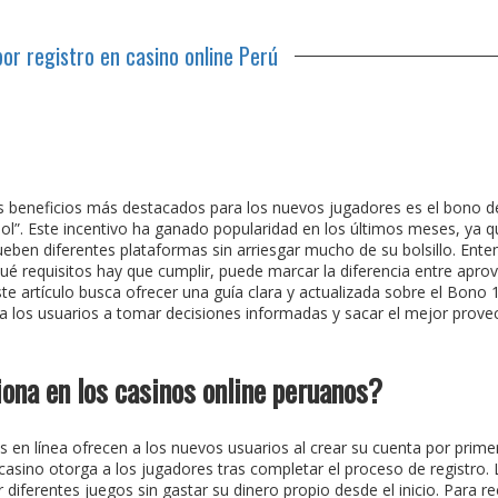
or registro en casino online Perú
os beneficios más destacados para los nuevos jugadores es el bono d
l”. Este incentivo ha ganado popularidad en los últimos meses, ya q
eben diferentes plataformas sin arriesgar mucho de su bolsillo. Ente
é requisitos hay que cumplir, puede marcar la diferencia entre aprov
 artículo busca ofrecer una guía clara y actualizada sobre el Bono 
 a los usuarios a tomar decisiones informadas y sacar el mejor prov
ona en los casinos online peruanos?
en línea ofrecen a los nuevos usuarios al crear su cuenta por prime
casino otorga a los jugadores tras completar el proceso de registro. 
r diferentes juegos sin gastar su dinero propio desde el inicio. Para rec