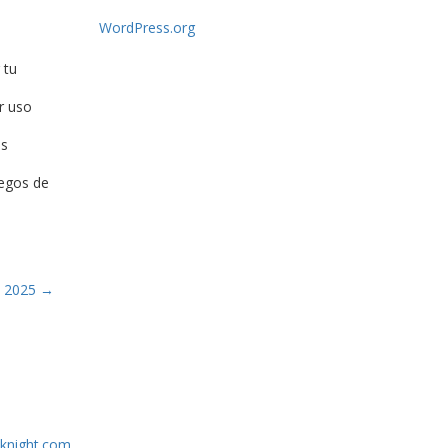
WordPress.org
 tu
r uso
os
uegos de
T 2025
→
knight.com