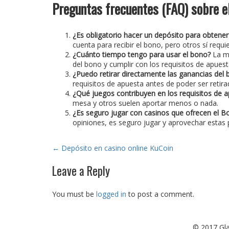
Preguntas frecuentes (FAQ) sobre el
¿Es obligatorio hacer un depósito para obtener
cuenta para recibir el bono, pero otros sí requ
¿Cuánto tiempo tengo para usar el bono?
La ma
del bono y cumplir con los requisitos de apuest
¿Puedo retirar directamente las ganancias del
requisitos de apuesta antes de poder ser retira
¿Qué juegos contribuyen en los requisitos de 
mesa y otros suelen aportar menos o nada.
¿Es seguro jugar con casinos que ofrecen el B
opiniones, es seguro jugar y aprovechar estas
Post
←
Depósito en casino online KuCoin
navigation
Leave a Reply
You must be
logged in
to post a comment.
© 2017 Gla