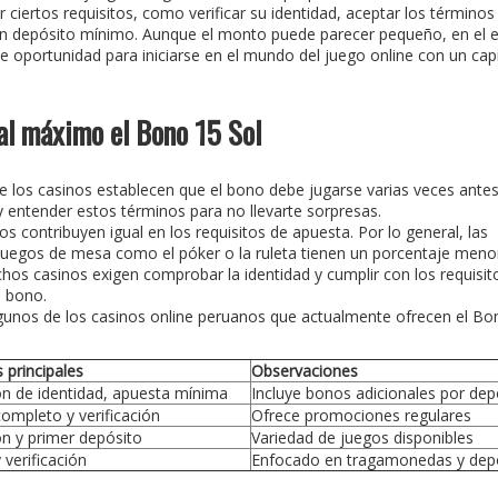
iertos requisitos, como verificar su identidad, aceptar los términos
r un depósito mínimo. Aunque el monto puede parecer pequeño, en el 
 oportunidad para iniciarse en el mundo del juego online con un capi
al máximo el Bono 15 Sol
e los casinos establecen que el bono debe jugarse varias veces ante
 y entender estos términos para no llevarte sorpresas.
os contribuyen igual en los requisitos de apuesta. Por lo general, las
uegos de mesa como el póker o la ruleta tienen un porcentaje meno
hos casinos exigen comprobar la identidad y cumplir con los requisit
l bono.
lgunos de los casinos online peruanos que actualmente ofrecen el Bo
 principales
Observaciones
ión de identidad, apuesta mínima
Incluye bonos adicionales por dep
completo y verificación
Ofrece promociones regulares
ón y primer depósito
Variedad de juegos disponibles
 verificación
Enfocado en tragamonedas y dep