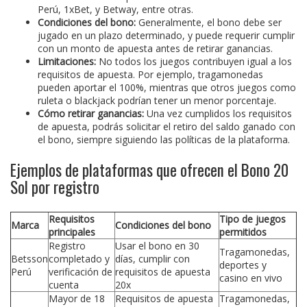
Perú, 1xBet, y Betway, entre otras.
Condiciones del bono:
Generalmente, el bono debe ser
jugado en un plazo determinado, y puede requerir cumplir
con un monto de apuesta antes de retirar ganancias.
Limitaciones:
No todos los juegos contribuyen igual a los
requisitos de apuesta. Por ejemplo, tragamonedas
pueden aportar el 100%, mientras que otros juegos como
ruleta o blackjack podrían tener un menor porcentaje.
Cómo retirar ganancias:
Una vez cumplidos los requisitos
de apuesta, podrás solicitar el retiro del saldo ganado con
el bono, siempre siguiendo las políticas de la plataforma.
Ejemplos de plataformas que ofrecen el Bono 20
Sol por registro
Requisitos
Tipo de juegos
Marca
Condiciones del bono
principales
permitidos
Registro
Usar el bono en 30
Tragamonedas,
Betsson
completado y
días, cumplir con
deportes y
Perú
verificación de
requisitos de apuesta
casino en vivo
cuenta
20x
Mayor de 18
Requisitos de apuesta
Tragamonedas,