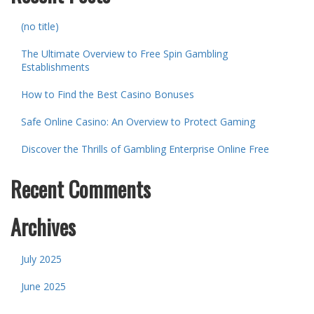
(no title)
The Ultimate Overview to Free Spin Gambling
Establishments
How to Find the Best Casino Bonuses
Safe Online Casino: An Overview to Protect Gaming
Discover the Thrills of Gambling Enterprise Online Free
Recent Comments
Archives
July 2025
June 2025