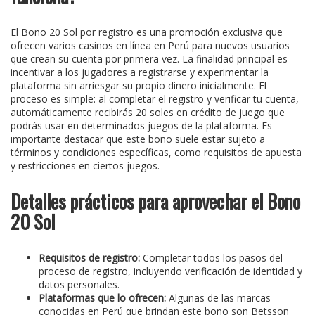
El Bono 20 Sol por registro es una promoción exclusiva que
ofrecen varios casinos en línea en Perú para nuevos usuarios
que crean su cuenta por primera vez. La finalidad principal es
incentivar a los jugadores a registrarse y experimentar la
plataforma sin arriesgar su propio dinero inicialmente. El
proceso es simple: al completar el registro y verificar tu cuenta,
automáticamente recibirás 20 soles en crédito de juego que
podrás usar en determinados juegos de la plataforma. Es
importante destacar que este bono suele estar sujeto a
términos y condiciones específicas, como requisitos de apuesta
y restricciones en ciertos juegos.
Detalles prácticos para aprovechar el Bono
20 Sol
Requisitos de registro:
Completar todos los pasos del
proceso de registro, incluyendo verificación de identidad y
datos personales.
Plataformas que lo ofrecen:
Algunas de las marcas
conocidas en Perú que brindan este bono son Betsson