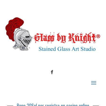
FACEBOOK
Toggle
navigat
Bono 20Sol por registro en casino online