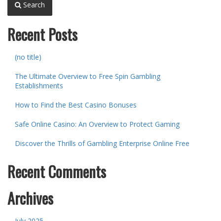
Search
Recent Posts
(no title)
The Ultimate Overview to Free Spin Gambling
Establishments
How to Find the Best Casino Bonuses
Safe Online Casino: An Overview to Protect Gaming
Discover the Thrills of Gambling Enterprise Online Free
Recent Comments
Archives
July 2025