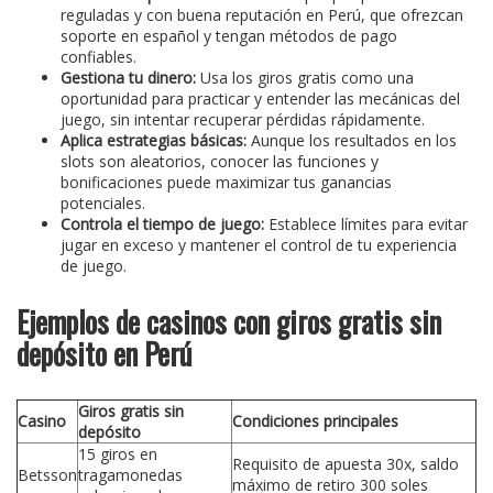
reguladas y con buena reputación en Perú, que ofrezcan
soporte en español y tengan métodos de pago
confiables.
Gestiona tu dinero:
Usa los giros gratis como una
oportunidad para practicar y entender las mecánicas del
juego, sin intentar recuperar pérdidas rápidamente.
Aplica estrategias básicas:
Aunque los resultados en los
slots son aleatorios, conocer las funciones y
bonificaciones puede maximizar tus ganancias
potenciales.
Controla el tiempo de juego:
Establece límites para evitar
jugar en exceso y mantener el control de tu experiencia
de juego.
Ejemplos de casinos con giros gratis sin
depósito en Perú
Giros gratis sin
Casino
Condiciones principales
depósito
15 giros en
Requisito de apuesta 30x, saldo
Betsson
tragamonedas
máximo de retiro 300 soles