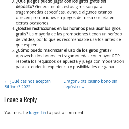
¿Qué juegos puedo jugar con los giros gratis sin
depósito?
Generalmente, estos giros son para
tragamonedas específicas, aunque algunos casinos
ofrecen promociones en juegos de mesa o ruleta en
ciertas ocasiones.
¿Existen restricciones en los horarios para usar los giros
gratis?
La mayoría de las promociones tienen un período
de validez, por lo que es recomendable usarlos antes de
que expiren.
¿Cómo puedo maximizar el uso de los giros gratis?
Aprovecha los bonos en tragamonedas con mayor RTP,
respeta los requisitos de apuesta y juega con moderación
para extender tu experiencia y posibilidades de ganar.
Post
←
¿Qué casinos aceptan
DragonSlots casino bono sin
Bitfinex? 2025
depósito
→
navigation
Leave a Reply
You must be
logged in
to post a comment.