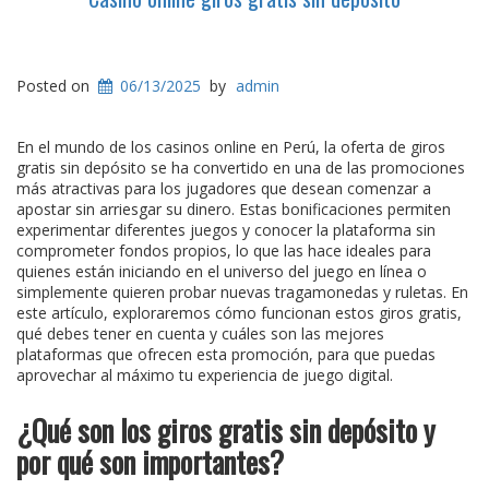
Posted on
06/13/2025
by
admin
En el mundo de los casinos online en Perú, la oferta de giros
gratis sin depósito se ha convertido en una de las promociones
más atractivas para los jugadores que desean comenzar a
apostar sin arriesgar su dinero. Estas bonificaciones permiten
experimentar diferentes juegos y conocer la plataforma sin
comprometer fondos propios, lo que las hace ideales para
quienes están iniciando en el universo del juego en línea o
simplemente quieren probar nuevas tragamonedas y ruletas. En
este artículo, exploraremos cómo funcionan estos giros gratis,
qué debes tener en cuenta y cuáles son las mejores
plataformas que ofrecen esta promoción, para que puedas
aprovechar al máximo tu experiencia de juego digital.
¿Qué son los giros gratis sin depósito y
por qué son importantes?