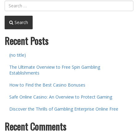
Search
Recent Posts
(no title)
The Ultimate Overview to Free Spin Gambling
Establishments
How to Find the Best Casino Bonuses
Safe Online Casino: An Overview to Protect Gaming
Discover the Thrills of Gambling Enterprise Online Free
Recent Comments