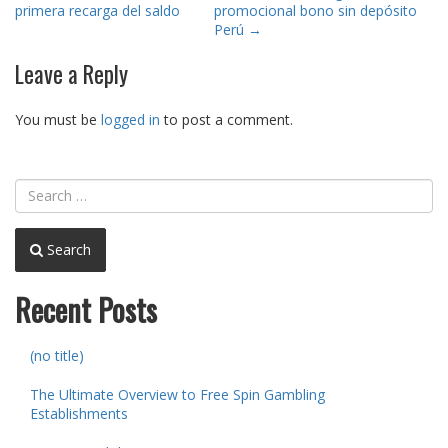
primera recarga del saldo
promocional bono sin depósito
navigation
Perú
→
Leave a Reply
You must be
logged in
to post a comment.
Search
Recent Posts
(no title)
The Ultimate Overview to Free Spin Gambling
Establishments