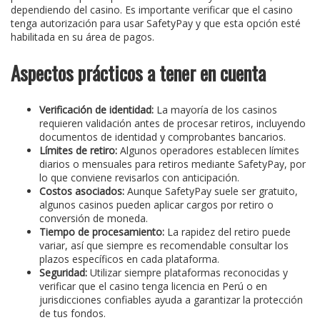
dependiendo del casino. Es importante verificar que el casino
tenga autorización para usar SafetyPay y que esta opción esté
habilitada en su área de pagos.
Aspectos prácticos a tener en cuenta
Verificación de identidad:
La mayoría de los casinos
requieren validación antes de procesar retiros, incluyendo
documentos de identidad y comprobantes bancarios.
Límites de retiro:
Algunos operadores establecen límites
diarios o mensuales para retiros mediante SafetyPay, por
lo que conviene revisarlos con anticipación.
Costos asociados:
Aunque SafetyPay suele ser gratuito,
algunos casinos pueden aplicar cargos por retiro o
conversión de moneda.
Tiempo de procesamiento:
La rapidez del retiro puede
variar, así que siempre es recomendable consultar los
plazos específicos en cada plataforma.
Seguridad:
Utilizar siempre plataformas reconocidas y
verificar que el casino tenga licencia en Perú o en
jurisdicciones confiables ayuda a garantizar la protección
de tus fondos.