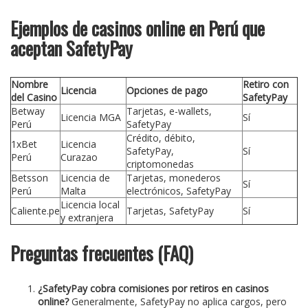
Ejemplos de casinos online en Perú que
aceptan SafetyPay
Nombre
Retiro con
Licencia
Opciones de pago
del Casino
SafetyPay
Betway
Tarjetas, e-wallets,
Licencia MGA
Sí
Perú
SafetyPay
Crédito, débito,
1xBet
Licencia
SafetyPay,
Sí
Perú
Curazao
criptomonedas
Betsson
Licencia de
Tarjetas, monederos
Sí
Perú
Malta
electrónicos, SafetyPay
Licencia local
Caliente.pe
Tarjetas, SafetyPay
Sí
y extranjera
Preguntas frecuentes (FAQ)
¿SafetyPay cobra comisiones por retiros en casinos
online?
Generalmente, SafetyPay no aplica cargos, pero