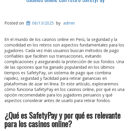
Posted on
06/13/2025
by
admin
En el mundo de los casinos online en Perú, la seguridad y la
comodidad en los retiros son aspectos fundamentales para los
jugadores. Cada vez más usuarios buscan métodos de pago
confiables que faciliten sus transacciones, evitando
complicaciones y asegurando la protección de sus fondos. Una
de las opciones que ha ganado popularidad en los últimos
tiempos es SafetyPay, un sistema de pago que combina
rapidez, seguridad y facilidad para retirar ganancias en
plataformas de azar en línea. En este artículo, exploraremos
cómo funciona SafetyPay en los casinos online, por qué es una
opción recomendable para los jugadores peruanos y qué
aspectos considerar antes de usarlo para retirar fondos.
¿Qué es SafetyPay y por qué es relevante
para los casinos online?