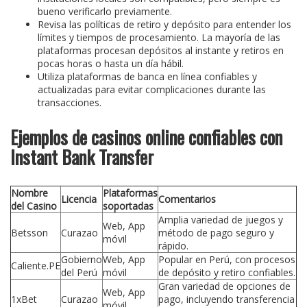
bueno verificarlo previamente.
Revisa las políticas de retiro y depósito para entender los
límites y tiempos de procesamiento. La mayoría de las
plataformas procesan depósitos al instante y retiros en
pocas horas o hasta un día hábil.
Utiliza plataformas de banca en línea confiables y
actualizadas para evitar complicaciones durante las
transacciones.
Ejemplos de casinos online confiables con
Instant Bank Transfer
Nombre
Plataformas
Licencia
Comentarios
del Casino
soportadas
Amplia variedad de juegos y
Web, App
Betsson
Curazao
método de pago seguro y
móvil
rápido.
Gobierno
Web, App
Popular en Perú, con procesos
Caliente.PE
del Perú
móvil
de depósito y retiro confiables.
Gran variedad de opciones de
Web, App
1xBet
Curazao
pago, incluyendo transferencia
móvil