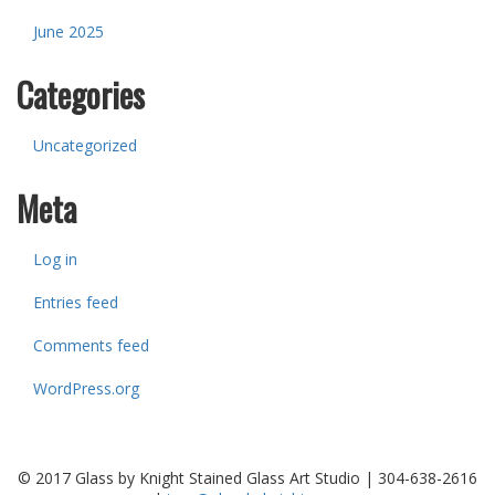
June 2025
Categories
Uncategorized
Meta
Log in
Entries feed
Comments feed
WordPress.org
© 2017 Glass by Knight Stained Glass Art Studio | 304-638-2616