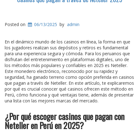
Posted on
06/13/2025
by
admin
En el dinámico mundo de los casinos en línea, la forma en que
los jugadores realizan sus depósitos y retiros es fundamental
para una experiencia segura y cómoda. Para los peruanos que
disfrutan del entretenimiento en plataformas digitales, uno de
los métodos más populares y confiables en 2025 es Neteller.
Este monedero electrónico, reconocido por su rapidez y
seguridad, ha ganado terreno como opción preferida en casinos
que pagan a través de Neteller. En este artículo, te explicaremos
por qué es crucial conocer qué casinos ofrecen este método en
Perú, cómo funciona y qué ventajas tiene, además de presentar
una lista con las mejores marcas del mercado.
¿Por qué escoger casinos que pagan con
Neteller en Perú en 2025?