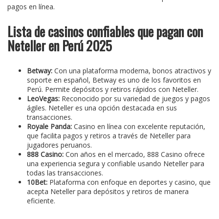
pagos en línea.
Lista de casinos confiables que pagan con
Neteller en Perú 2025
Betway:
Con una plataforma moderna, bonos atractivos y
soporte en español, Betway es uno de los favoritos en
Perú. Permite depósitos y retiros rápidos con Neteller.
LeoVegas:
Reconocido por su variedad de juegos y pagos
ágiles. Neteller es una opción destacada en sus
transacciones.
Royale Panda:
Casino en línea con excelente reputación,
que facilita pagos y retiros a través de Neteller para
jugadores peruanos.
888 Casino:
Con años en el mercado, 888 Casino ofrece
una experiencia segura y confiable usando Neteller para
todas las transacciones.
10Bet:
Plataforma con enfoque en deportes y casino, que
acepta Neteller para depósitos y retiros de manera
eficiente.