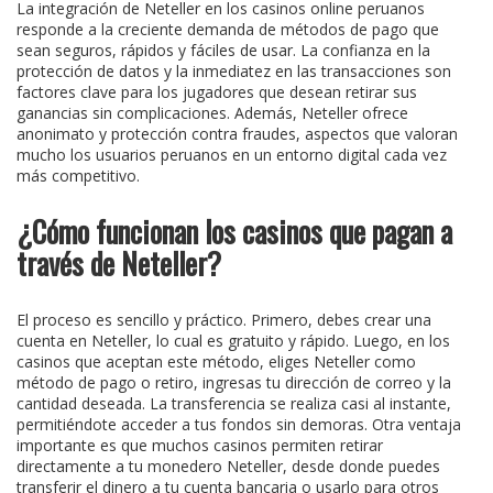
La integración de Neteller en los casinos online peruanos
responde a la creciente demanda de métodos de pago que
sean seguros, rápidos y fáciles de usar. La confianza en la
protección de datos y la inmediatez en las transacciones son
factores clave para los jugadores que desean retirar sus
ganancias sin complicaciones. Además, Neteller ofrece
anonimato y protección contra fraudes, aspectos que valoran
mucho los usuarios peruanos en un entorno digital cada vez
más competitivo.
¿Cómo funcionan los casinos que pagan a
través de Neteller?
El proceso es sencillo y práctico. Primero, debes crear una
cuenta en Neteller, lo cual es gratuito y rápido. Luego, en los
casinos que aceptan este método, eliges Neteller como
método de pago o retiro, ingresas tu dirección de correo y la
cantidad deseada. La transferencia se realiza casi al instante,
permitiéndote acceder a tus fondos sin demoras. Otra ventaja
importante es que muchos casinos permiten retirar
directamente a tu monedero Neteller, desde donde puedes
transferir el dinero a tu cuenta bancaria o usarlo para otros