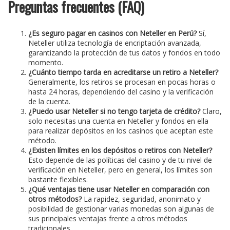
Preguntas frecuentes (FAQ)
¿Es seguro pagar en casinos con Neteller en Perú?
Sí,
Neteller utiliza tecnología de encriptación avanzada,
garantizando la protección de tus datos y fondos en todo
momento.
¿Cuánto tiempo tarda en acreditarse un retiro a Neteller?
Generalmente, los retiros se procesan en pocas horas o
hasta 24 horas, dependiendo del casino y la verificación
de la cuenta.
¿Puedo usar Neteller si no tengo tarjeta de crédito?
Claro,
solo necesitas una cuenta en Neteller y fondos en ella
para realizar depósitos en los casinos que aceptan este
método.
¿Existen límites en los depósitos o retiros con Neteller?
Esto depende de las políticas del casino y de tu nivel de
verificación en Neteller, pero en general, los límites son
bastante flexibles.
¿Qué ventajas tiene usar Neteller en comparación con
otros métodos?
La rapidez, seguridad, anonimato y
posibilidad de gestionar varias monedas son algunas de
sus principales ventajas frente a otros métodos
tradicionales.