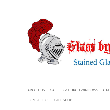
ABOUT US
GALLERY-CHURCH WINDOWS
GAL
CONTACT US
GIFT SHOP