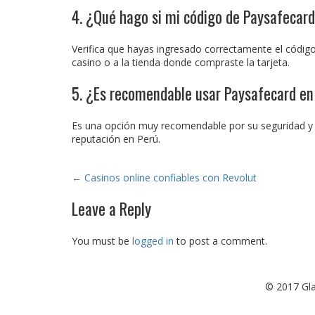
4. ¿Qué hago si mi código de Paysafecar
Verifica que hayas ingresado correctamente el código
casino o a la tienda donde compraste la tarjeta.
5. ¿Es recomendable usar Paysafecard en 
Es una opción muy recomendable por su seguridad y f
reputación en Perú.
Post
←
Casinos online confiables con Revolut
navigation
Leave a Reply
You must be
logged in
to post a comment.
© 2017 Gla