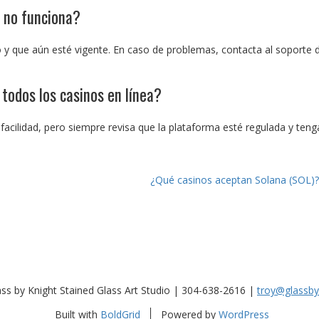
d no funciona?
 y que aún esté vigente. En caso de problemas, contacta al soporte d
todos los casinos en línea?
acilidad, pero siempre revisa que la plataforma esté regulada y ten
¿Qué casinos aceptan Solana (SOL)
ss by Knight Stained Glass Art Studio | 304-638-2616 |
troy@glassby
Built with
BoldGrid
Powered by
WordPress