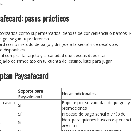
s.
afecard: pasos prácticos
utorizados como supermercados, tiendas de conveniencia o bancos. 
igo, según tu preferencia.
ard como método de pago y dirígete a la sección de depósitos.
o disponibles.
 al comprar la tarjeta y la cantidad que deseas depositar.
ejado de inmediato en tu cuenta del casino, listo para jugar.
eptan Paysafecard
Soporte para
Notas adicionales
Paysafecard
, casino
Popular por su variedad de juegos y
Sí
promociones
Sí
Proceso de pago sencillo y rápido
Ideal para quienes buscan experienc
a
Sí
premium