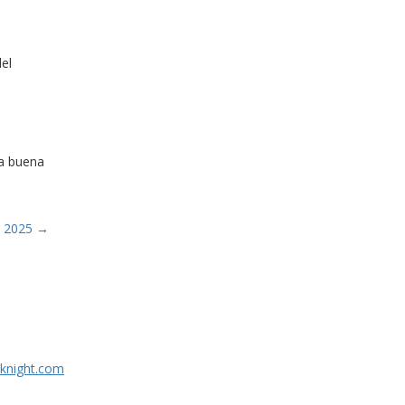
el
ga buena
? 2025
→
knight.com