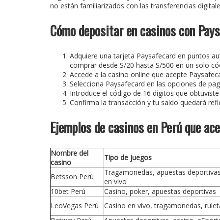
no están familiarizados con las transferencias digitale
Cómo depositar en casinos con Pays
Adquiere una tarjeta Paysafecard en puntos a
comprar desde S/20 hasta S/500 en un solo cód
Accede a la casino online que acepte Paysafec
Selecciona Paysafecard en las opciones de pag
Introduce el código de 16 dígitos que obtuviste
Confirma la transacción y tu saldo quedará refl
Ejemplos de casinos en Perú que ac
Nombre del
Tipo de juegos
casino
Tragamonedas, apuestas deportivas
Betsson Perú
en vivo
10bet Perú
Casino, poker, apuestas deportivas
LeoVegas Perú
Casino en vivo, tragamonedas, rulet