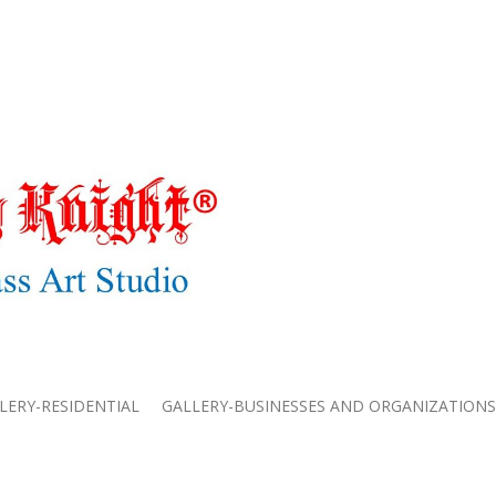
LERY-RESIDENTIAL
GALLERY-BUSINESSES AND ORGANIZATIONS