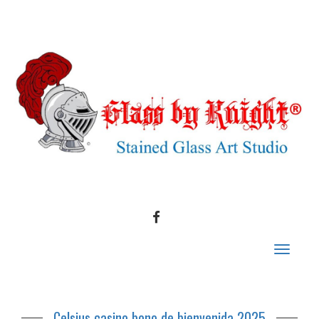
FACEBOOK
Toggle
navigat
Celsius casino bono de bienvenida 2025