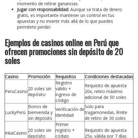
momento de retirar ganancias.
Jugar con responsabilidad:
Aunque se trata de dinero
gratis, es importante mantener un control en tus
apuestas y no invertir más allá de lo que puedes
permitirte perder.
Ejemplos de casinos online en Perú que
ofrecen promociones sin depósito de 20
soles
Casino
Promoción
Requisitos
Condiciones destacadas
Registro
Requisito de apuesta
20 soles sin
válido +
PeruCasino
20x, retiro máximo
depósito
ingreso de
adicional de 50 soles
código
Bonos de
Solo para
Verificación de
LuckyPerú
bienvenida y
tragamonedas, límite
identidad
sin depósito
de retiro de 30 soles
Primer
20 soles sin
registro +
Requisito de apuesta
InkaCasino
depósito
código
25x, válida por 7 días