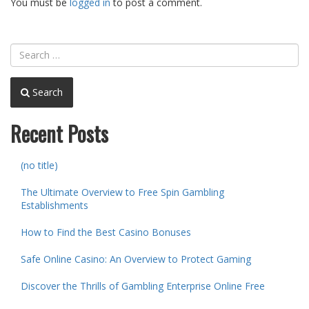
You must be
logged in
to post a comment.
Search
Recent Posts
(no title)
The Ultimate Overview to Free Spin Gambling
Establishments
How to Find the Best Casino Bonuses
Safe Online Casino: An Overview to Protect Gaming
Discover the Thrills of Gambling Enterprise Online Free