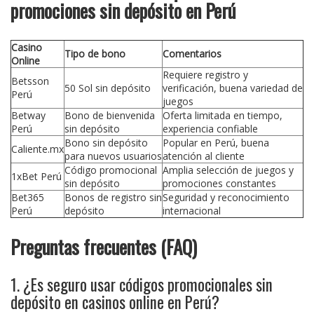
promociones sin depósito en Perú
Casino
Tipo de bono
Comentarios
Online
Requiere registro y
Betsson
50 Sol sin depósito
verificación, buena variedad de
Perú
juegos
Betway
Bono de bienvenida
Oferta limitada en tiempo,
Perú
sin depósito
experiencia confiable
Bono sin depósito
Popular en Perú, buena
Caliente.mx
para nuevos usuarios
atención al cliente
Código promocional
Amplia selección de juegos y
1xBet Perú
sin depósito
promociones constantes
Bet365
Bonos de registro sin
Seguridad y reconocimiento
Perú
depósito
internacional
Preguntas frecuentes (FAQ)
1. ¿Es seguro usar códigos promocionales sin
depósito en casinos online en Perú?