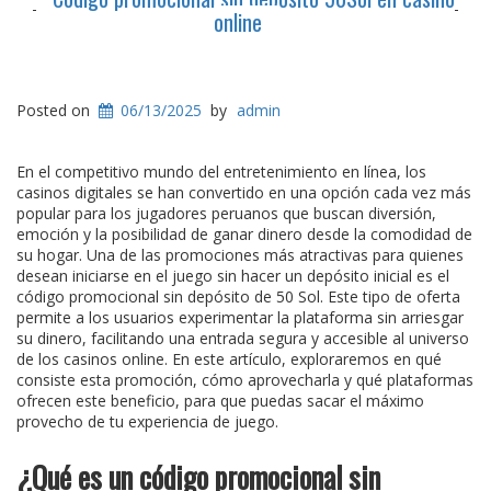
online
Posted on
06/13/2025
by
admin
En el competitivo mundo del entretenimiento en línea, los
casinos digitales se han convertido en una opción cada vez más
popular para los jugadores peruanos que buscan diversión,
emoción y la posibilidad de ganar dinero desde la comodidad de
su hogar. Una de las promociones más atractivas para quienes
desean iniciarse en el juego sin hacer un depósito inicial es el
código promocional sin depósito de 50 Sol. Este tipo de oferta
permite a los usuarios experimentar la plataforma sin arriesgar
su dinero, facilitando una entrada segura y accesible al universo
de los casinos online. En este artículo, exploraremos en qué
consiste esta promoción, cómo aprovecharla y qué plataformas
ofrecen este beneficio, para que puedas sacar el máximo
provecho de tu experiencia de juego.
¿Qué es un código promocional sin