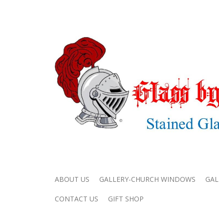
ABOUT US
GALLERY-CHURCH WINDOWS
GAL
CONTACT US
GIFT SHOP