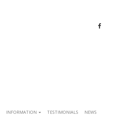
FACEBOOK
INFORMATION
TESTIMONIALS
NEWS