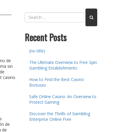
Recent Posts
(no title)
Uno de
The Ultimate Overview to Free Spin
rma sin
Gambling Establishments
 de
t casino
How to Find the Best Casino
Bonuses
Safe Online Casino: An Overview to
Protect Gaming
Discover the Thrills of Gambling
s
Enterprise Online Free
ión de
a de