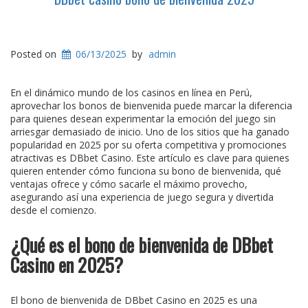
Posted on
06/13/2025
by
admin
En el dinámico mundo de los casinos en línea en Perú,
aprovechar los bonos de bienvenida puede marcar la diferencia
para quienes desean experimentar la emoción del juego sin
arriesgar demasiado de inicio. Uno de los sitios que ha ganado
popularidad en 2025 por su oferta competitiva y promociones
atractivas es DBbet Casino. Este artículo es clave para quienes
quieren entender cómo funciona su bono de bienvenida, qué
ventajas ofrece y cómo sacarle el máximo provecho,
asegurando así una experiencia de juego segura y divertida
desde el comienzo.
¿Qué es el bono de bienvenida de DBbet
Casino en 2025?
El bono de bienvenida de DBbet Casino en 2025 es una