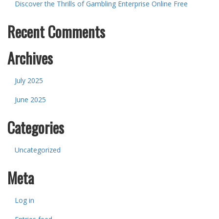
Discover the Thrills of Gambling Enterprise Online Free
Recent Comments
Archives
July 2025
June 2025
Categories
Uncategorized
Meta
Log in