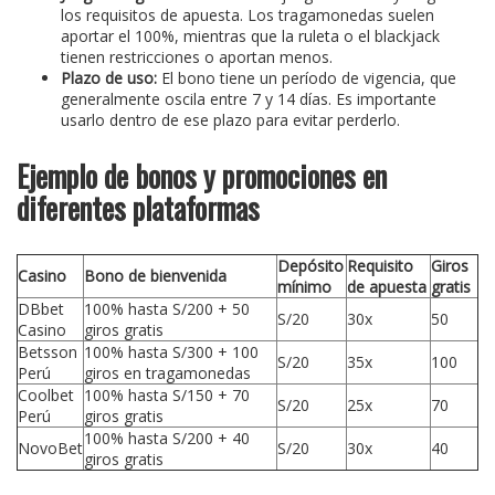
los requisitos de apuesta. Los tragamonedas suelen
aportar el 100%, mientras que la ruleta o el blackjack
tienen restricciones o aportan menos.
Plazo de uso:
El bono tiene un período de vigencia, que
generalmente oscila entre 7 y 14 días. Es importante
usarlo dentro de ese plazo para evitar perderlo.
Ejemplo de bonos y promociones en
diferentes plataformas
Depósito
Requisito
Giros
Casino
Bono de bienvenida
mínimo
de apuesta
gratis
DBbet
100% hasta S/200 + 50
S/20
30x
50
Casino
giros gratis
Betsson
100% hasta S/300 + 100
S/20
35x
100
Perú
giros en tragamonedas
Coolbet
100% hasta S/150 + 70
S/20
25x
70
Perú
giros gratis
100% hasta S/200 + 40
NovoBet
S/20
30x
40
giros gratis