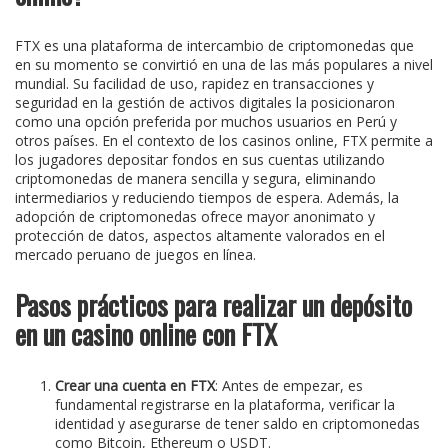
FTX es una plataforma de intercambio de criptomonedas que
en su momento se convirtió en una de las más populares a nivel
mundial. Su facilidad de uso, rapidez en transacciones y
seguridad en la gestión de activos digitales la posicionaron
como una opción preferida por muchos usuarios en Perú y
otros países. En el contexto de los casinos online, FTX permite a
los jugadores depositar fondos en sus cuentas utilizando
criptomonedas de manera sencilla y segura, eliminando
intermediarios y reduciendo tiempos de espera. Además, la
adopción de criptomonedas ofrece mayor anonimato y
protección de datos, aspectos altamente valorados en el
mercado peruano de juegos en línea.
Pasos prácticos para realizar un depósito
en un casino online con FTX
Crear una cuenta en FTX
: Antes de empezar, es
fundamental registrarse en la plataforma, verificar la
identidad y asegurarse de tener saldo en criptomonedas
como Bitcoin, Ethereum o USDT.