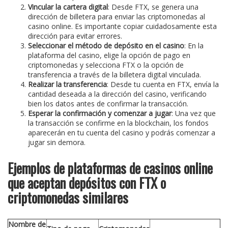
Vincular la cartera digital
: Desde FTX, se genera una
dirección de billetera para enviar las criptomonedas al
casino online. Es importante copiar cuidadosamente esta
dirección para evitar errores.
Seleccionar el método de depósito en el casino
: En la
plataforma del casino, elige la opción de pago en
criptomonedas y selecciona FTX o la opción de
transferencia a través de la billetera digital vinculada.
Realizar la transferencia
: Desde tu cuenta en FTX, envía la
cantidad deseada a la dirección del casino, verificando
bien los datos antes de confirmar la transacción.
Esperar la confirmación y comenzar a jugar
: Una vez que
la transacción se confirme en la blockchain, los fondos
aparecerán en tu cuenta del casino y podrás comenzar a
jugar sin demora.
Ejemplos de plataformas de casinos online
que aceptan depósitos con FTX o
criptomonedas similares
Nombre de