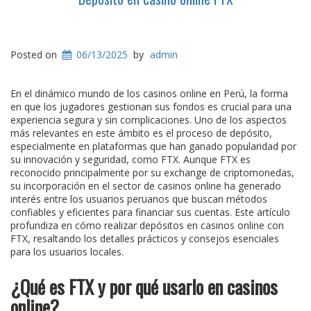
Posted on
06/13/2025
by
admin
En el dinámico mundo de los casinos online en Perú, la forma
en que los jugadores gestionan sus fondos es crucial para una
experiencia segura y sin complicaciones. Uno de los aspectos
más relevantes en este ámbito es el proceso de depósito,
especialmente en plataformas que han ganado popularidad por
su innovación y seguridad, como FTX. Aunque FTX es
reconocido principalmente por su exchange de criptomonedas,
su incorporación en el sector de casinos online ha generado
interés entre los usuarios peruanos que buscan métodos
confiables y eficientes para financiar sus cuentas. Este artículo
profundiza en cómo realizar depósitos en casinos online con
FTX, resaltando los detalles prácticos y consejos esenciales
para los usuarios locales.
¿Qué es FTX y por qué usarlo en casinos
online?