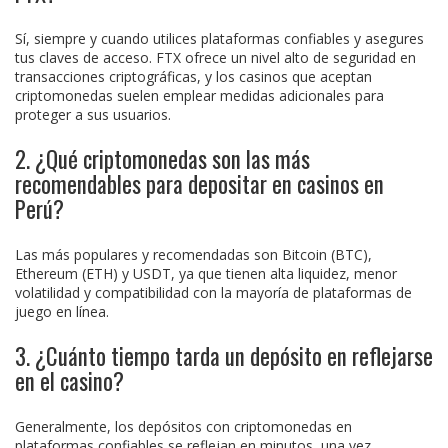
Sí, siempre y cuando utilices plataformas confiables y asegures
tus claves de acceso. FTX ofrece un nivel alto de seguridad en
transacciones criptográficas, y los casinos que aceptan
criptomonedas suelen emplear medidas adicionales para
proteger a sus usuarios.
2. ¿Qué criptomonedas son las más
recomendables para depositar en casinos en
Perú?
Las más populares y recomendadas son Bitcoin (BTC),
Ethereum (ETH) y USDT, ya que tienen alta liquidez, menor
volatilidad y compatibilidad con la mayoría de plataformas de
juego en línea.
3. ¿Cuánto tiempo tarda un depósito en reflejarse
en el casino?
Generalmente, los depósitos con criptomonedas en
plataformas confiables se reflejan en minutos, una vez