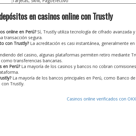
Tarjetas, Skrill, PagoEfectivo
epósitos en casinos online con Trustly
nos online en Perú?
Sí, Trustly utiliza tecnología de cifrado avanzada y
a transacción segura.
to con Trustly?
La acreditación es casi instantánea, generalmente en
diendo del casino, algunas plataformas permiten retiro mediante Tru
como transferencias bancarias.
s en Perú?
La mayoría de los casinos y bancos no cobran comisiones;
lataforma.
ustly?
La mayoría de los bancos principales en Perú, como Banco de 
 con Trustly.
Casinos online verificados con OK