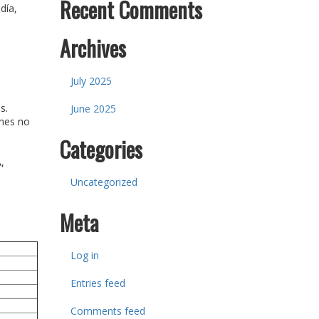
Recent Comments
día,
Archives
July 2025
s.
June 2025
enes no
Categories
,
Uncategorized
Meta
Log in
Entries feed
Comments feed