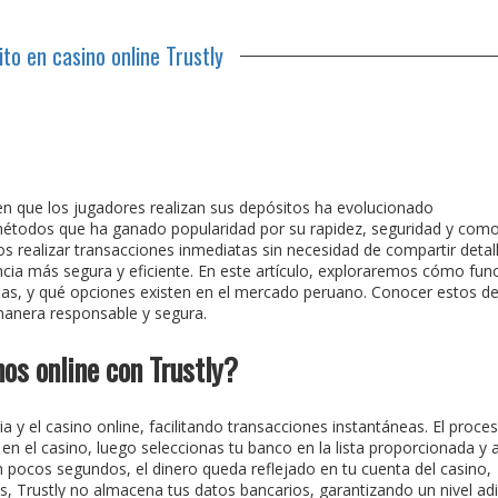
to en casino online Trustly
en que los jugadores realizan sus depósitos ha evolucionado
métodos que ha ganado popularidad por su rapidez, seguridad y com
os realizar transacciones inmediatas sin necesidad de compartir detal
ncia más segura y eficiente. En este artículo, exploraremos cómo func
jas, y qué opciones existen en el mercado peruano. Conocer estos de
manera responsable y segura.
os online con Trustly?
 y el casino online, facilitando transacciones instantáneas. El proce
n el casino, luego seleccionas tu banco en la lista proporcionada y
En pocos segundos, el dinero queda reflejado en tu cuenta del casino,
 Trustly no almacena tus datos bancarios, garantizando un nivel adi