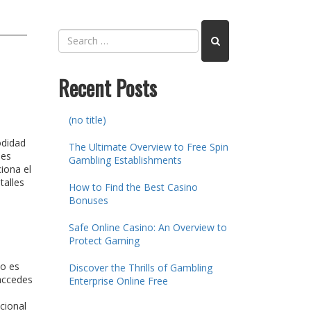
Recent Posts
(no title)
odidad
The Ultimate Overview to Free Spin
les
Gambling Establishments
iona el
talles
How to Find the Best Casino
Bonuses
Safe Online Casino: An Overview to
Protect Gaming
so es
Discover the Thrills of Gambling
 accedes
Enterprise Online Free
cional