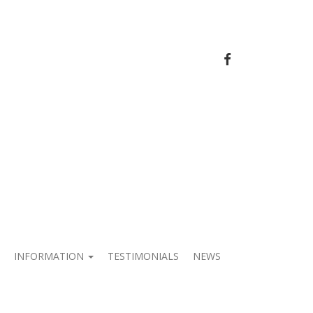
FACEBOOK
INFORMATION
TESTIMONIALS
NEWS