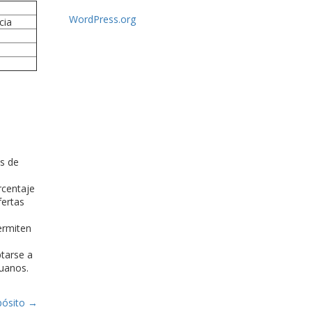
WordPress.org
cia
es de
centaje
fertas
ermiten
tarse a
ruanos.
pósito
→