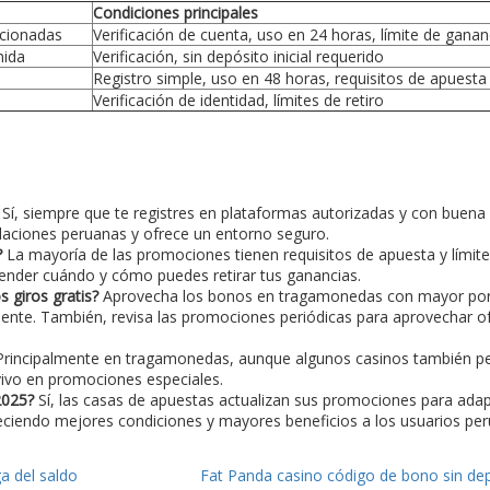
Condiciones principales
ccionadas
Verificación de cuenta, uso en 24 horas, límite de ganan
nida
Verificación, sin depósito inicial requerido
Registro simple, uso en 48 horas, requisitos de apuesta
Verificación de identidad, límites de retiro
Sí, siempre que te registres en plataformas autorizadas y con buena
ulaciones peruanas y ofrece un entorno seguro.
?
La mayoría de las promociones tienen requisitos de apuesta y límit
ntender cuándo y cómo puedes retirar tus ganancias.
 giros gratis?
Aprovecha los bonos en tragamonedas con mayor por
ente. También, revisa las promociones periódicas para aprovechar o
rincipalmente en tragamonedas, aunque algunos casinos también p
vivo en promociones especiales.
2025?
Sí, las casas de apuestas actualizan sus promociones para adap
reciendo mejores condiciones y mayores beneficios a los usuarios pe
a del saldo
Fat Panda casino código de bono sin de