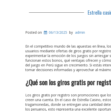
Estrella cas
Posted on
06/13/2025
by
admin
En el competitivo mundo de las apuestas en línea, l
usuarios mediante ofertas de giros gratis por regist
experimentar la emoción de los juegos sin arriesgar s
funcionan estos bonos, qué ventajas ofrecen y cómo 
del juego en Perú sigue en crecimiento. Si estás inte
tomar decisiones informadas y aprovechar al máximo
¿Qué son los giros gratis por regist
Los giros gratis por registro son promociones que lo
creen una cuenta. En el caso de Estrella Casino, esto
tragamonedas, donde se entregan una cantidad determ
los peruanos, esto representa una excelente oportun