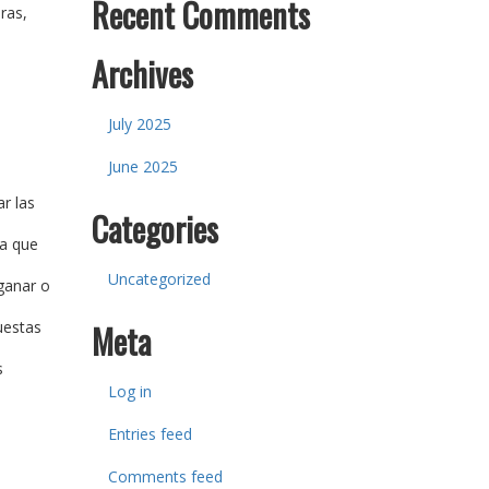
Recent Comments
ras,
Archives
July 2025
June 2025
r las
Categories
a que
Uncategorized
ganar o
uestas
Meta
s
Log in
Entries feed
Comments feed