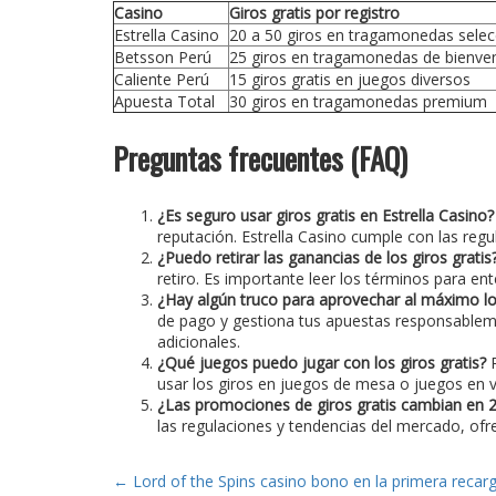
Casino
Giros gratis por registro
Estrella Casino
20 a 50 giros en tragamonedas sele
Betsson Perú
25 giros en tragamonedas de bienve
Caliente Perú
15 giros gratis en juegos diversos
Apuesta Total
30 giros en tragamonedas premium
Preguntas frecuentes (FAQ)
¿Es seguro usar giros gratis en Estrella Casino?
reputación. Estrella Casino cumple con las reg
¿Puedo retirar las ganancias de los giros gratis
retiro. Es importante leer los términos para e
¿Hay algún truco para aprovechar al máximo los
de pago y gestiona tus apuestas responsablem
adicionales.
¿Qué juegos puedo jugar con los giros gratis?
P
usar los giros en juegos de mesa o juegos en 
¿Las promociones de giros gratis cambian en 
las regulaciones y tendencias del mercado, of
Post
←
Lord of the Spins casino bono en la primera recarg