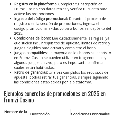
Registro en la plataforma:
Completa tu inscripción en
Frumzi Casino con datos reales y verifica tu cuenta para
activar las promociones.
Ingreso del código promocional:
Durante el proceso de
registro o en la sección de promociones, ingresa el
código promocional exclusivo para bonos sin depósito del
2025.
Condiciones del bono:
Lee cuidadosamente las reglas, ya
que suelen incluir requisitos de apuesta, límites de retiro y
juegos elegibles para activar y completar el bono.
Juegos compatibles:
La mayoría de los bonos sin depósito
en Frumzi Casino se pueden utilizar en tragamonedas y
algunos juegos en vivo, pero es importante confirmar
cuáles están habilitados.
Retiro de ganancias:
Una vez cumplidos los requisitos de
apuesta, podrás retirar tus ganancias, siempre siguiendo
las condiciones establecidas por la plataforma.
Ejemplos concretos de promociones en 2025 en
Frumzi Casino
Nombre de la
Descripción
Condiciones principales