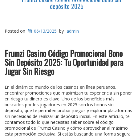
depósito 2025
Posted on
06/13/2025
by
admin
Frumzi Casino Código Promocional Bono
Sin Depósito 2025: Tu Oportunidad para
Jugar Sin Riesgo
En el dinámico mundo de los casinos en línea peruanos,
encontrar promociones que maximizan tu experiencia sin poner
en riesgo tu dinero es clave. Uno de los beneficios más
buscados por los jugadores en 2025 son los bonos sin
depósito, que te permiten probar juegos y explorar plataformas
sin necesidad de realizar un depósito inicial. En este artículo, te
contamos todo lo que necesitas saber sobre el código
promocional de Frumzi Casino y cómo aprovechar al máximo
esta promoción exclusiva. Si estás buscando una forma segura