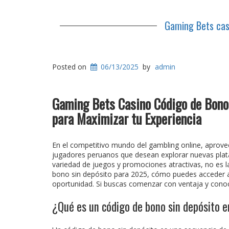
Gaming Bets cas
Posted on
06/13/2025
by
admin
Gaming Bets Casino Código de Bono 
para Maximizar tu Experiencia
En el competitivo mundo del gambling online, aprovec
jugadores peruanos que desean explorar nuevas plata
variedad de juegos y promociones atractivas, no es la
bono sin depósito para 2025, cómo puedes acceder a
oportunidad. Si buscas comenzar con ventaja y conoce
¿Qué es un código de bono sin depósito e