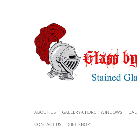
ABOUT US
GALLERY-CHURCH WINDOWS
GAL
CONTACT US
GIFT SHOP