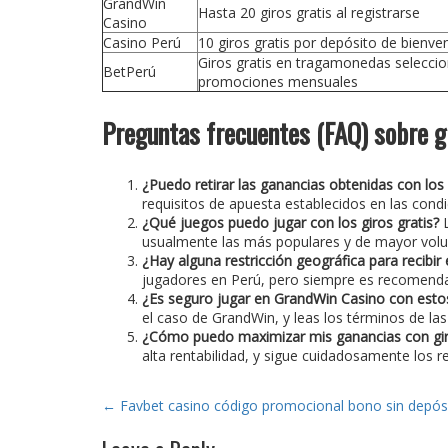
GrandWin
Hasta 20 giros gratis al registrarse
Casino
Casino Perú
10 giros gratis por depósito de bienve
Giros gratis en tragamonedas selecci
BetPerú
promociones mensuales
Preguntas frecuentes (FAQ) sobre g
¿Puedo retirar las ganancias obtenidas con los 
requisitos de apuesta establecidos en las condi
¿Qué juegos puedo jugar con los giros gratis?
L
usualmente las más populares y de mayor volum
¿Hay alguna restricción geográfica para recibi
jugadores en Perú, pero siempre es recomendabl
¿Es seguro jugar en GrandWin Casino con est
el caso de GrandWin, y leas los términos de las
¿Cómo puedo maximizar mis ganancias con gir
alta rentabilidad, y sigue cuidadosamente los r
Post
←
Favbet casino código promocional bono sin depós
navigation