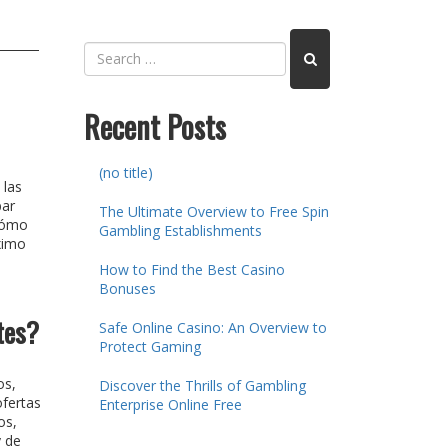
Recent Posts
(no title)
 las
bar
The Ultimate Overview to Free Spin
 cómo
Gambling Establishments
ximo
How to Find the Best Casino
Bonuses
tes?
Safe Online Casino: An Overview to
Protect Gaming
os,
Discover the Thrills of Gambling
ofertas
Enterprise Online Free
os,
y de