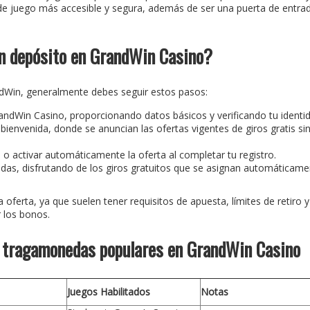
 de juego más accesible y segura, además de ser una puerta de entra
in depósito en GrandWin Casino?
andWin, generalmente debes seguir estos pasos:
randWin Casino, proporcionando datos básicos y verificando tu identi
ienvenida, donde se anuncian las ofertas vigentes de giros gratis si
 o activar automáticamente la oferta al completar tu registro.
das, disfrutando de los giros gratuitos que se asignan automáticame
oferta, ya que suelen tener requisitos de apuesta, límites de retiro y
r los bonos.
y tragamonedas populares en GrandWin Casino
Juegos Habilitados
Notas