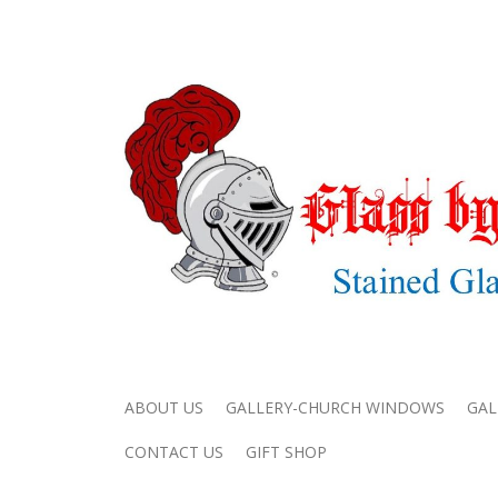
ABOUT US
GALLERY-CHURCH WINDOWS
GAL
CONTACT US
GIFT SHOP