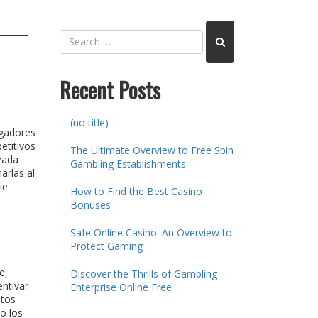
Recent Posts
(no title)
ugadores
etitivos
The Ultimate Overview to Free Spin
zada
Gambling Establishments
arlas al
ie
How to Find the Best Casino
Bonuses
Safe Online Casino: An Overview to
Protect Gaming
e,
Discover the Thrills of Gambling
entivar
Enterprise Online Free
stos
o los