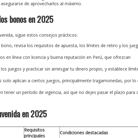
ra asegurarse de aprovecharlos al máximo.
 los bonos en 2025
enida, sigue estos consejos prácticos:
bono, revisa los requisitos de apuesta, los límites de retiro y los jue
os en línea con licencia y buena reputación en Perú, que ofrezcan
s juegos y practicar sin arriesgar tu dinero propio, y establece límit
solo aplican a ciertos juegos, principalmente tragamonedas, por lo
 tener un período de vigencia, así que no dejes pasar el plazo para 
nvenida en 2025
Requisitos
Condiciones destacadas
principales