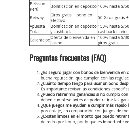
Betsson
Bonificación en depósito
100% hasta S/5
Perú
Giros gratis + bono en
Betway
50 Giros gratis 
efectivo
Apuesta
Bonificación en depósito
150% hasta S/6
Total
y cashback
cashback diario
Oferta de bienvenida en
100% hasta S/30
Caliente.pe
casino
giros gratis
Preguntas frecuentes (FAQ)
¿Es seguro jugar con bonos de bienvenida en c
buena reputación, que cumplen con las regulac
¿Cuánto tiempo tengo para usar un bono despu
Es importante revisar las condiciones específica
¿Puedo retirar mis ganancias si no cumplo con 
deben cumplirse antes de poder retirar las gan
¿Qué juegos me ayudan a cumplir más rápido l
porcentaje, en comparación con juegos de mes
¿Existen límites en el monto que puedo retirar 
de retiro por bono, por lo que es importante ver