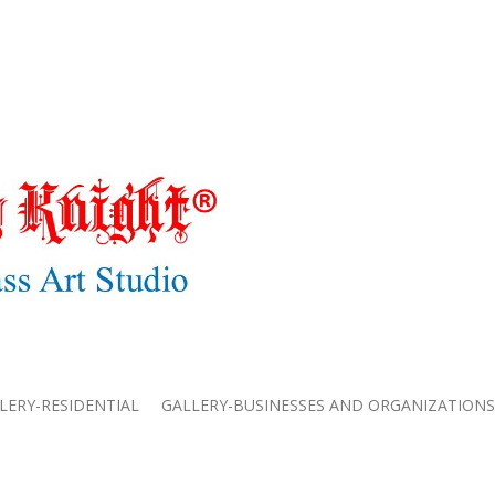
LERY-RESIDENTIAL
GALLERY-BUSINESSES AND ORGANIZATIONS