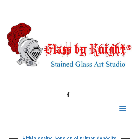
FACEBOOK
Toggle
navigat
HitMe casino bono en el primer depósito