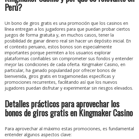
Perú?
Un bono de giros gratis es una promoción que los casinos en
línea entregan a los jugadores para que puedan probar ciertos
juegos de forma gratuita y, en muchos casos, tener la
posibilidad de ganar dinero real sin hacer un depósito inicial. En
el contexto peruano, estos bonos son especialmente
importantes porque permiten a los usuarios explorar
plataformas confiables sin comprometer sus fondos y entender
mejor las condiciones de cada oferta. Kingmaker Casino, en
particular, ha ganado popularidad por ofrecer bonos de
bienvenida, giros gratis en tragamonedas específicas y
promociones recurrentes, facilitando así que los nuevos
jugadores puedan disfrutar y experimentar sin riesgos elevados.
Detalles prácticos para aprovechar los
bonos de giros gratis en Kingmaker Casino
Para aprovechar al máximo estas promociones, es fundamental
entender algunos aspectos clave: