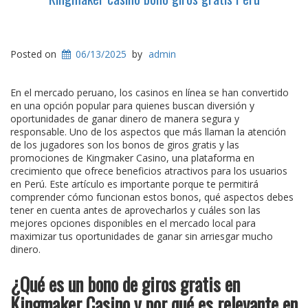
Posted on
06/13/2025
by
admin
En el mercado peruano, los casinos en línea se han convertido
en una opción popular para quienes buscan diversión y
oportunidades de ganar dinero de manera segura y
responsable. Uno de los aspectos que más llaman la atención
de los jugadores son los bonos de giros gratis y las
promociones de Kingmaker Casino, una plataforma en
crecimiento que ofrece beneficios atractivos para los usuarios
en Perú. Este artículo es importante porque te permitirá
comprender cómo funcionan estos bonos, qué aspectos debes
tener en cuenta antes de aprovecharlos y cuáles son las
mejores opciones disponibles en el mercado local para
maximizar tus oportunidades de ganar sin arriesgar mucho
dinero.
¿Qué es un bono de giros gratis en
Kingmaker Casino y por qué es relevante en