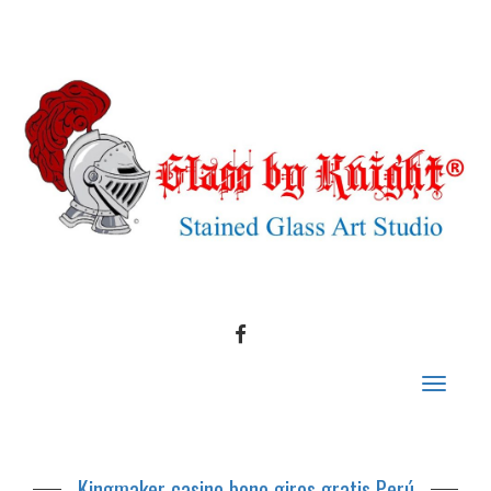
FACEBOOK
Toggle
navigat
Kingmaker casino bono giros gratis Perú