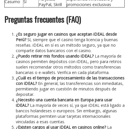
Casumo
Sí
PayPal, Skrill
promociones exclusivas
Preguntas frecuentes (FAQ)
¿Es seguro jugar en casinos que aceptan iDEAL desde
Perú?
Sí, siempre que el casino tenga licencia y buenas
reseñas. iDEAL en sí es un método seguro, ya que no
comparte datos bancarios con el casino.
¿Puedo retirar mis fondos usando iDEAL?
La mayoría de
casinos permiten depósitos con iDEAL, pero para retiros
suelen recomendar otros métodos como transferencias
bancarias o e-wallets. Verifica en cada plataforma.
¿Cuál es el tiempo de procesamiento de las transacciones
con iDEAL?
En general, las transferencias son inmediatas,
permitiendo jugar en cuestión de minutos después de
depositar.
¿Necesito una cuenta bancaria en Europa para usar
iDEAL?
La mayoría de veces sí, ya que iDEAL está ligado a
bancos holandeses o europeos. Sin embargo, algunas
plataformas permiten usar tarjetas internacionales
vinculadas a esas cuentas.
¿Existen cargos al usar iDEAL en casinos online?
La