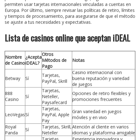
permiten usar tarjetas internacionales vinculadas a cuentas en
Europa. Por último, siempre revisar las políticas de retiro, límites
y tiempos de procesamiento, para asegurarse de que el método
se ajuste a tus necesidades y expectativas.
Lista de casinos online que aceptan iDEAL
Otros
Nombre
¿Acepta
Métodos de
Notas
de Casino
iDEAL?
Pago
Casino internacional con
Tarjetas,
Betway
Sí
buena reputación y variedad
PayPal, Skrill
de juegos
Tarjetas,
888
Opciones de retiro flexibles y
Sí
Neteller,
Casino
promociones frecuentes
Paysafecard
Tarjetas,
Gran variedad en juegos
LeoVegas
Sí
PayPal, Apple
móviles y en vivo
Pay
Royal
Tarjetas, Skrill,
Atención al cliente en varios
Sí
Panda
Neteller
idiomas y plataforma amigable
Tarjetas,
Experiencia innovadora y