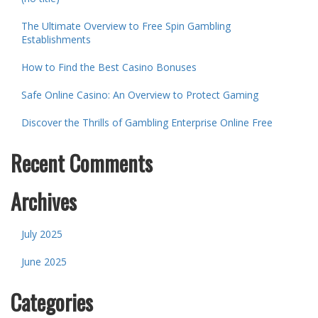
The Ultimate Overview to Free Spin Gambling
Establishments
How to Find the Best Casino Bonuses
Safe Online Casino: An Overview to Protect Gaming
Discover the Thrills of Gambling Enterprise Online Free
Recent Comments
Archives
July 2025
June 2025
Categories