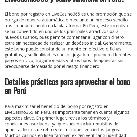
El bono por registro en LiveCasino365 es una promoción que se
otorga de manera automática o mediante un proceso sencillo
tras crear una cuenta en la plataforma. En Perú, este incentivo
se ha convertido en uno de los principales atractivos para
nuevos usuarios, pues permite comenzar a jugar con dinero
extra sin necesidad de realizar un depósito inicial. Generalmente,
este bono puede constar de un monto en efectivo o fichas
gratuitas, y su finalidad es que los jugadores prueben diferentes
juegos en vivo, tragamonedas y otros tipos de apuestas sin
preocuparse demasiado por el riesgo financiero.
Detalles prácticos para aprovechar el bono
en Perú
Para maximizar el beneficio del bono por registro en
LiveCasino365 en Perú, es importante tener en cuenta algunos
aspectos clave. En primer lugar, revisa los términos y
condiciones asociados, ya que suelen incluir requisitos de
apuesta, límites de retiro y restricciones en ciertos juegos.
Muchos casinos en línea también exigen verificar tu identidad