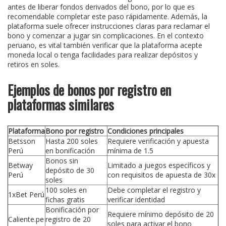
antes de liberar fondos derivados del bono, por lo que es
recomendable completar este paso rápidamente. Además, la
plataforma suele ofrecer instrucciones claras para reclamar el
bono y comenzar a jugar sin complicaciones. En el contexto
peruano, es vital también verificar que la plataforma acepte
moneda local o tenga facilidades para realizar depósitos y
retiros en soles.
Ejemplos de bonos por registro en
plataformas similares
Plataforma
Bono por registro
Condiciones principales
Betsson
Hasta 200 soles
Requiere verificación y apuesta
Perú
en bonificación
mínima de 1.5
Bonos sin
Betway
Limitado a juegos específicos y
depósito de 30
Perú
con requisitos de apuesta de 30x
soles
100 soles en
Debe completar el registro y
1xBet Perú
fichas gratis
verificar identidad
Bonificación por
Requiere mínimo depósito de 20
Caliente.pe
registro de 20
soles para activar el bono