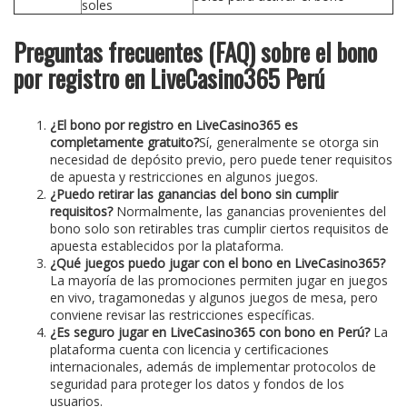
soles
Preguntas frecuentes (FAQ) sobre el bono
por registro en LiveCasino365 Perú
¿El bono por registro en LiveCasino365 es
completamente gratuito?
Sí, generalmente se otorga sin
necesidad de depósito previo, pero puede tener requisitos
de apuesta y restricciones en algunos juegos.
¿Puedo retirar las ganancias del bono sin cumplir
requisitos?
Normalmente, las ganancias provenientes del
bono solo son retirables tras cumplir ciertos requisitos de
apuesta establecidos por la plataforma.
¿Qué juegos puedo jugar con el bono en LiveCasino365?
La mayoría de las promociones permiten jugar en juegos
en vivo, tragamonedas y algunos juegos de mesa, pero
conviene revisar las restricciones específicas.
¿Es seguro jugar en LiveCasino365 con bono en Perú?
La
plataforma cuenta con licencia y certificaciones
internacionales, además de implementar protocolos de
seguridad para proteger los datos y fondos de los
usuarios.