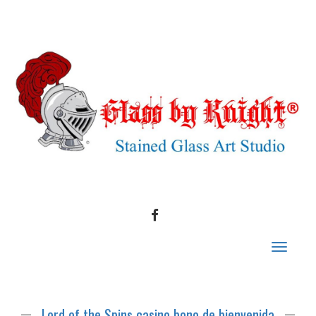
FACEBOOK
Toggle
navigat
Lord of the Spins casino bono de bienvenida