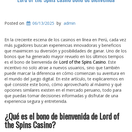
Posted on
06/13/2025
by
admin
En la creciente escena de los casinos en línea en Perú, cada vez
más jugadores buscan experiencias innovadoras y beneficios
que maximicen su diversión y posibilidades de ganar. Uno de los
bonos que ha generado mayor revuelo en los últimos tiempos
es el bono de bienvenida de
Lord of the Spins Casino
. Este
incentivo no solo atrae a nuevos usuarios, sino que también
puede marcar la diferencia en cómo comienzan su aventura en
el mundo del juego digital. En este artículo, te explicaremos en
qué consiste este bono, cómo aprovecharlo al máximo y qué
opciones similares existen en el mercado peruano, todo para
que puedas tomar decisiones informadas y disfrutar de una
experiencia segura y entretenida.
¿Qué es el bono de bienvenida de Lord of
the Spins Casino?