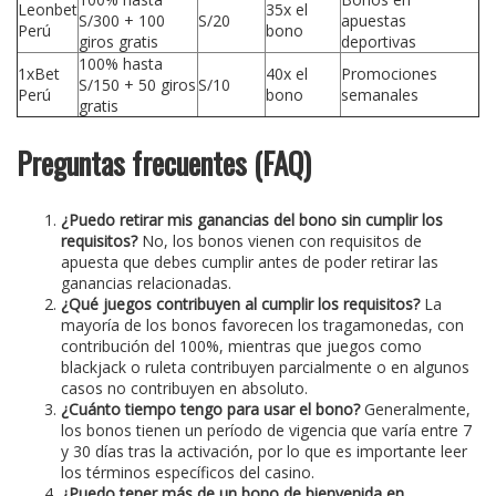
Leonbet
35x el
S/300 + 100
S/20
apuestas
Perú
bono
giros gratis
deportivas
100% hasta
1xBet
40x el
Promociones
S/150 + 50 giros
S/10
Perú
bono
semanales
gratis
Preguntas frecuentes (FAQ)
¿Puedo retirar mis ganancias del bono sin cumplir los
requisitos?
No, los bonos vienen con requisitos de
apuesta que debes cumplir antes de poder retirar las
ganancias relacionadas.
¿Qué juegos contribuyen al cumplir los requisitos?
La
mayoría de los bonos favorecen los tragamonedas, con
contribución del 100%, mientras que juegos como
blackjack o ruleta contribuyen parcialmente o en algunos
casos no contribuyen en absoluto.
¿Cuánto tiempo tengo para usar el bono?
Generalmente,
los bonos tienen un período de vigencia que varía entre 7
y 30 días tras la activación, por lo que es importante leer
los términos específicos del casino.
¿Puedo tener más de un bono de bienvenida en