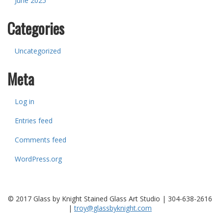
June 2025
Categories
Uncategorized
Meta
Log in
Entries feed
Comments feed
WordPress.org
© 2017 Glass by Knight Stained Glass Art Studio | 304-638-2616
|
troy@glassbyknight.com