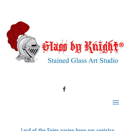
FACEBOOK
Toggle
navigat
Lord of the Spins casino bono por registro