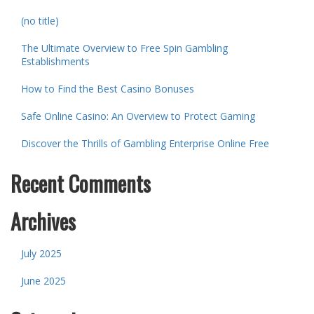
(no title)
The Ultimate Overview to Free Spin Gambling
Establishments
How to Find the Best Casino Bonuses
Safe Online Casino: An Overview to Protect Gaming
Discover the Thrills of Gambling Enterprise Online Free
Recent Comments
Archives
July 2025
June 2025