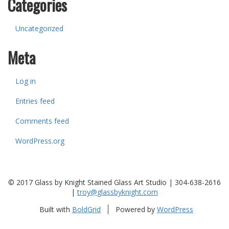
Categories
Uncategorized
Meta
Log in
Entries feed
Comments feed
WordPress.org
© 2017 Glass by Knight Stained Glass Art Studio | 304-638-2616
|
troy@glassbyknight.com
Built with
BoldGrid
Powered by
WordPress