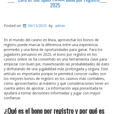
2025
Posted on
06/13/2025
by
admin
En el mundo del casino en línea, aprovechar los bonos de
registro puede marcar la diferencia entre una experiencia
promedio y una llena de oportunidades para ganar. Para los
jugadores peruanos en 2025, el bono por registro en los
casinos online se ha convertido en una herramienta clave para
empezar con buen pie, maximizando las probabilidades de éxito
y disfrutando de una jugabilidad más prolongada y segura. Este
artículo es importante porque te permitirá conocer cuáles son
los mejores bonos de registro en los casinos más confiables,
cómo aprovecharlos al máximo y qué consideraciones tener en
cuenta antes de apostar. La información aquí presentada te
ayudará a tomar decisiones informadas y jugar con mayor
confianza.
¿Qué es el bono por registro y por qué es