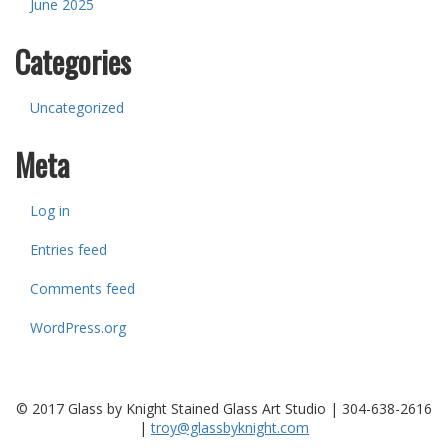
June 2025
Categories
Uncategorized
Meta
Log in
Entries feed
Comments feed
WordPress.org
© 2017 Glass by Knight Stained Glass Art Studio | 304-638-2616
|
troy@glassbyknight.com