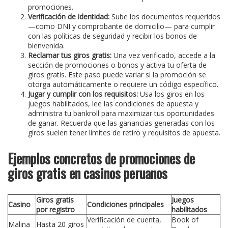
promociones.
Verificación de identidad:
Sube los documentos requeridos
—como DNI y comprobante de domicilio— para cumplir
con las políticas de seguridad y recibir los bonos de
bienvenida.
Reclamar tus giros gratis:
Una vez verificado, accede a la
sección de promociones o bonos y activa tu oferta de
giros gratis. Este paso puede variar si la promoción se
otorga automáticamente o requiere un código específico.
Jugar y cumplir con los requisitos:
Usa los giros en los
juegos habilitados, lee las condiciones de apuesta y
administra tu bankroll para maximizar tus oportunidades
de ganar. Recuerda que las ganancias generadas con los
giros suelen tener límites de retiro y requisitos de apuesta.
Ejemplos concretos de promociones de
giros gratis en casinos peruanos
Giros gratis
Juegos
Casino
Condiciones principales
por registro
habilitados
Verificación de cuenta,
Book of
Malina
Hasta 20 giros