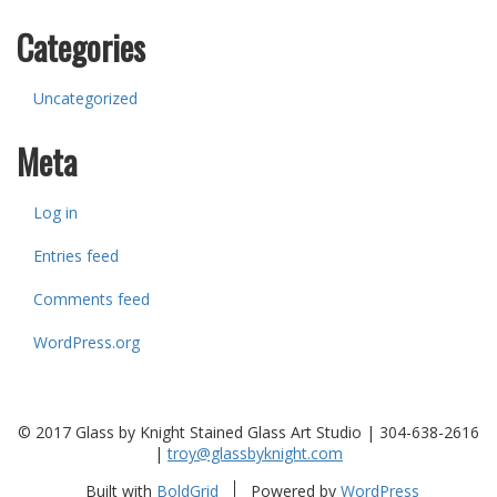
Categories
Uncategorized
Meta
Log in
Entries feed
Comments feed
WordPress.org
© 2017 Glass by Knight Stained Glass Art Studio | 304-638-2616
|
troy@glassbyknight.com
Built with
BoldGrid
Powered by
WordPress