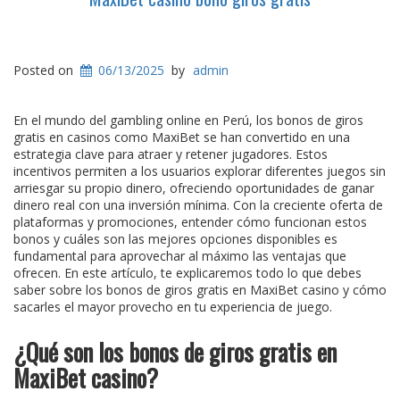
Posted on
06/13/2025
by
admin
En el mundo del gambling online en Perú, los bonos de giros
gratis en casinos como MaxiBet se han convertido en una
estrategia clave para atraer y retener jugadores. Estos
incentivos permiten a los usuarios explorar diferentes juegos sin
arriesgar su propio dinero, ofreciendo oportunidades de ganar
dinero real con una inversión mínima. Con la creciente oferta de
plataformas y promociones, entender cómo funcionan estos
bonos y cuáles son las mejores opciones disponibles es
fundamental para aprovechar al máximo las ventajas que
ofrecen. En este artículo, te explicaremos todo lo que debes
saber sobre los bonos de giros gratis en MaxiBet casino y cómo
sacarles el mayor provecho en tu experiencia de juego.
¿Qué son los bonos de giros gratis en
MaxiBet casino?