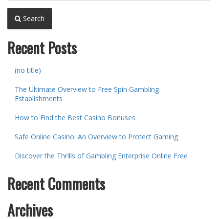
Search
Recent Posts
(no title)
The Ultimate Overview to Free Spin Gambling
Establishments
How to Find the Best Casino Bonuses
Safe Online Casino: An Overview to Protect Gaming
Discover the Thrills of Gambling Enterprise Online Free
Recent Comments
Archives