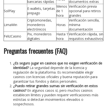
bancarias rápidas
documentos extras
Menos
Verificación previa
E-wallets, tarjetas
SolPlay
de 1
opcional para retiros
prepago
hora
grandes
Criptomonedas,
Verificación sencilla,
LimaWin
monederos
Horas
mínima
electrónicos
documentación
Pix, monederos
Hasta 1
Verificación rápida, sin
FelizCasino
digitales
hora
requisitos exhaustivos
Preguntas frecuentes (FAQ)
¿Es seguro jugar en casinos que no exigen verificación de
identidad?
La seguridad depende de la licencia y
regulación de la plataforma. Es recomendable elegir
casinos con licencias oficiales y buena reputación para
garantizar tus fondos y datos personales.
¿Puedo retirar grandes sumas sin verificación en estos
casinos?
En algunos casos sí, pero muchos casinos
establecen límites y pueden requerir verificaciones más
estrictas si detectan movimientos elevados o
sospechosos.