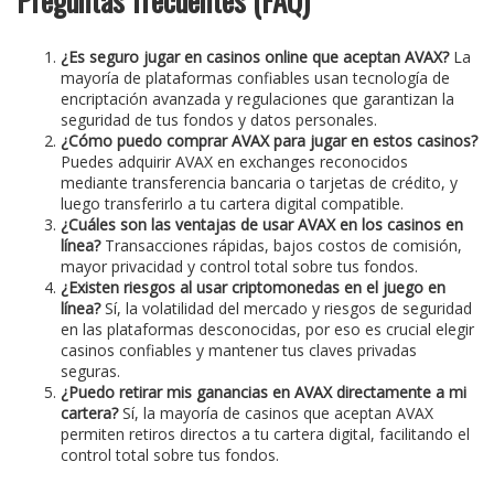
¿Es seguro jugar en casinos online que aceptan AVAX?
La
mayoría de plataformas confiables usan tecnología de
encriptación avanzada y regulaciones que garantizan la
seguridad de tus fondos y datos personales.
¿Cómo puedo comprar AVAX para jugar en estos casinos?
Puedes adquirir AVAX en exchanges reconocidos
mediante transferencia bancaria o tarjetas de crédito, y
luego transferirlo a tu cartera digital compatible.
¿Cuáles son las ventajas de usar AVAX en los casinos en
línea?
Transacciones rápidas, bajos costos de comisión,
mayor privacidad y control total sobre tus fondos.
¿Existen riesgos al usar criptomonedas en el juego en
línea?
Sí, la volatilidad del mercado y riesgos de seguridad
en las plataformas desconocidas, por eso es crucial elegir
casinos confiables y mantener tus claves privadas
seguras.
¿Puedo retirar mis ganancias en AVAX directamente a mi
cartera?
Sí, la mayoría de casinos que aceptan AVAX
permiten retiros directos a tu cartera digital, facilitando el
control total sobre tus fondos.