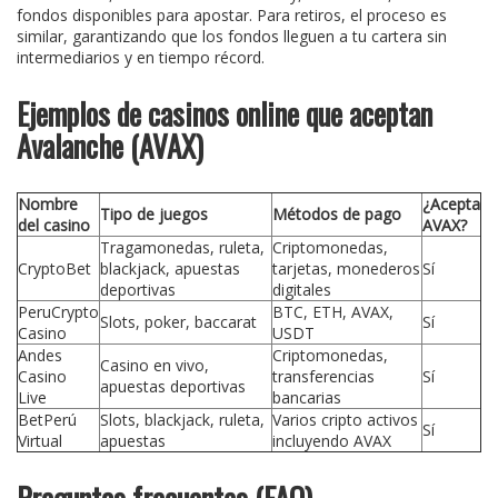
fondos disponibles para apostar. Para retiros, el proceso es
similar, garantizando que los fondos lleguen a tu cartera sin
intermediarios y en tiempo récord.
Ejemplos de casinos online que aceptan
Avalanche (AVAX)
Nombre
¿Acepta
Tipo de juegos
Métodos de pago
del casino
AVAX?
Tragamonedas, ruleta,
Criptomonedas,
CryptoBet
blackjack, apuestas
tarjetas, monederos
Sí
deportivas
digitales
PeruCrypto
BTC, ETH, AVAX,
Slots, poker, baccarat
Sí
Casino
USDT
Andes
Criptomonedas,
Casino en vivo,
Casino
transferencias
Sí
apuestas deportivas
Live
bancarias
BetPerú
Slots, blackjack, ruleta,
Varios cripto activos
Sí
Virtual
apuestas
incluyendo AVAX
Preguntas frecuentes (FAQ)