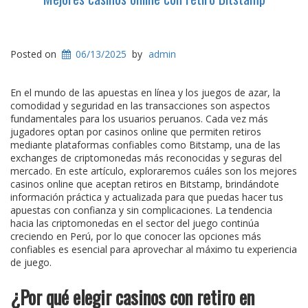
Posted on
06/13/2025
by
admin
En el mundo de las apuestas en línea y los juegos de azar, la
comodidad y seguridad en las transacciones son aspectos
fundamentales para los usuarios peruanos. Cada vez más
jugadores optan por casinos online que permiten retiros
mediante plataformas confiables como Bitstamp, una de las
exchanges de criptomonedas más reconocidas y seguras del
mercado. En este artículo, exploraremos cuáles son los mejores
casinos online que aceptan retiros en Bitstamp, brindándote
información práctica y actualizada para que puedas hacer tus
apuestas con confianza y sin complicaciones. La tendencia
hacia las criptomonedas en el sector del juego continúa
creciendo en Perú, por lo que conocer las opciones más
confiables es esencial para aprovechar al máximo tu experiencia
de juego.
¿Por qué elegir casinos con retiro en