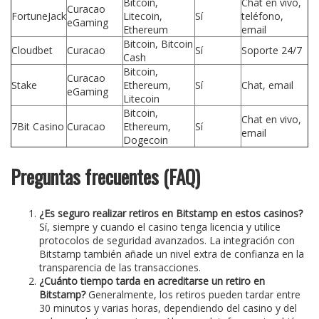
Bitcoin,
Chat en vivo,
Curacao
FortuneJack
Litecoin,
Sí
teléfono,
eGaming
Ethereum
email
Bitcoin, Bitcoin
Cloudbet
Curacao
Sí
Soporte 24/7
Cash
Bitcoin,
Curacao
Stake
Ethereum,
Sí
Chat, email
eGaming
Litecoin
Bitcoin,
Chat en vivo,
7Bit Casino
Curacao
Ethereum,
Sí
email
Dogecoin
Preguntas frecuentes (FAQ)
¿Es seguro realizar retiros en Bitstamp en estos casinos?
Sí, siempre y cuando el casino tenga licencia y utilice
protocolos de seguridad avanzados. La integración con
Bitstamp también añade un nivel extra de confianza en la
transparencia de las transacciones.
¿Cuánto tiempo tarda en acreditarse un retiro en
Bitstamp?
Generalmente, los retiros pueden tardar entre
30 minutos y varias horas, dependiendo del casino y del