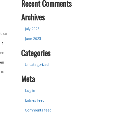
Recent Comments
Archives
July 2025
tizar
June 2025
s a
Categories
den
den
Uncategorized
 tu
Meta
Log in
Entries feed
Comments feed