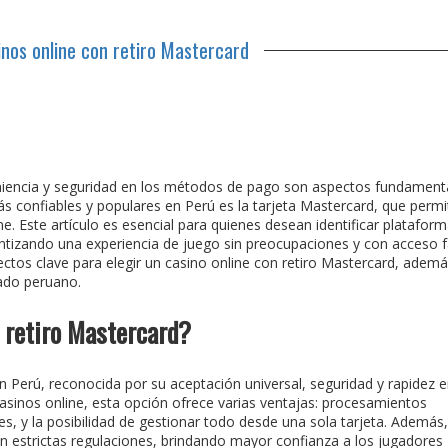
nos online con retiro Mastercard
eniencia y seguridad en los métodos de pago son aspectos fundament
 confiables y populares en Perú es la tarjeta Mastercard, que permi
ne. Este artículo es esencial para quienes desean identificar platafor
ntizando una experiencia de juego sin preocupaciones y con acceso fá
ctos clave para elegir un casino online con retiro Mastercard, adem
ado peruano.
n retiro Mastercard?
n Perú, reconocida por su aceptación universal, seguridad y rapidez e
casinos online, esta opción ofrece varias ventajas: procesamientos
s, y la posibilidad de gestionar todo desde una sola tarjeta. Además,
estrictas regulaciones, brindando mayor confianza a los jugadores