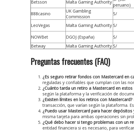
Betsson
Malta Gaming Authority
peruano)
UK Gambling
888casino
S/
Commission
LeoVegas
Malta Gaming Authority
S/
NOWBet
DGOJ (España)
S/
Betway
Malta Gaming Authority
S/
Preguntas frecuentes (FAQ)
¿Es seguro retirar fondos con Mastercard en c
reguladas y confiables que cumplan con las nor
¿Cuánto tarda un retiro a Mastercard en estos
según la plataforma y la verificación de docum
¿Existen límites en los retiros con Mastercard?
transacción, que varían según la plataforma. E
¿Puedo usar Mastercard para hacer depósitos y
misma tarjeta para ambas operaciones sin pro
¿Qué debo hacer si tengo problemas con un re
entidad financiera si es necesario, para verific