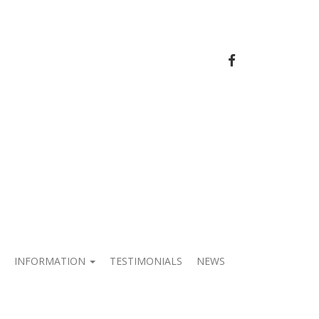
FACEBOOK
INFORMATION
TESTIMONIALS
NEWS