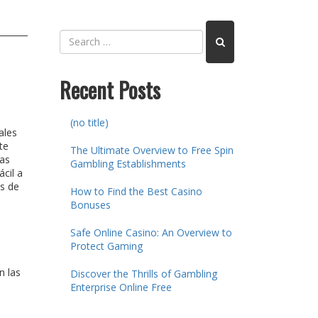
Recent Posts
(no title)
ales
te
The Ultimate Overview to Free Spin
mas
Gambling Establishments
cil a
ás de
How to Find the Best Casino
Bonuses
Safe Online Casino: An Overview to
Protect Gaming
n las
Discover the Thrills of Gambling
Enterprise Online Free