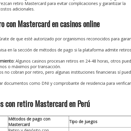
zcan retiro Mastercard para evitar complicaciones y garantizar la
costos adicionales.
ero con Mastercard en casinos online
rate de que esté autorizado por organismos reconocidos para garan
isa en la sección de métodos de pago si la plataforma admite retiro
amiento:
Algunos casinos procesan retiros en 24-48 horas, otros pue
nimos o máximos por transacción.
 no cobran por retiro, pero algunas instituciones financieras sí pue
ar documentos como DNI y comprobante de residencia para verificar
es con retiro Mastercard en Perú
Métodos de pago con
Tipo de juegos
Mastercard
Retiro y depósito con