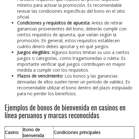
mínimo para activar la promoción. Es recomendable
revisar las condiciones específicas del bono en el sitio
oficial.
Condiciones y requisitos de apuesta:
Antes de retirar
ganancias provenientes del bono, deberás cumplir con
ciertos requisitos de apuesta, que varían según la
promoción. En general, estos requisitos establecen
cuánto dinero debes apostar y en qué juegos.
Juegos elegibles:
Algunos bonos limitan su uso a ciertos
juegos o categorías, como tragamonedas o ruleta. Es
importante verificar qué juegos contribuyen en mayor
medida a cumplir con los requisitos.
Plazos de vencimiento:
Los bonos y las ganancias
derivadas de ellos suelen tener un período de validez. Es
recomendable utilizar el bono dentro del plazo estipulado
para no perder los beneficios.
Ejemplos de bonos de bienvenida en casinos en
línea peruanos y marcas reconocidas
Bono de
Casino
Condiciones principales
bienvenida