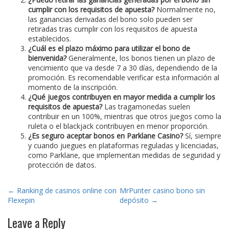
cumplir con los requisitos de apuesta?
Normalmente no,
las ganancias derivadas del bono solo pueden ser
retiradas tras cumplir con los requisitos de apuesta
establecidos.
¿Cuál es el plazo máximo para utilizar el bono de
bienvenida?
Generalmente, los bonos tienen un plazo de
vencimiento que va desde 7 a 30 días, dependiendo de la
promoción. Es recomendable verificar esta información al
momento de la inscripción.
¿Qué juegos contribuyen en mayor medida a cumplir los
requisitos de apuesta?
Las tragamonedas suelen
contribuir en un 100%, mientras que otros juegos como la
ruleta o el blackjack contribuyen en menor proporción.
¿Es seguro aceptar bonos en Parklane Casino?
Sí, siempre
y cuando juegues en plataformas reguladas y licenciadas,
como Parklane, que implementan medidas de seguridad y
protección de datos.
Post
←
Ranking de casinos online con
MrPunter casino bono sin
Flexepin
depósito
→
navigation
Leave a Reply