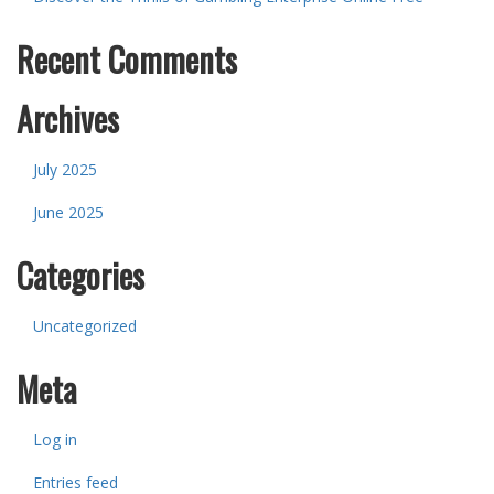
Recent Comments
Archives
July 2025
June 2025
Categories
Uncategorized
Meta
Log in
Entries feed