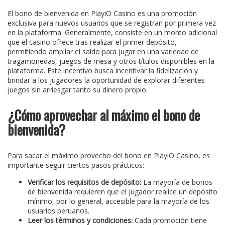
El bono de bienvenida en PlayiO Casino es una promoción
exclusiva para nuevos usuarios que se registran por primera vez
en la plataforma. Generalmente, consiste en un monto adicional
que el casino ofrece tras realizar el primer depósito,
permitiendo ampliar el saldo para jugar en una variedad de
tragamonedas, juegos de mesa y otros títulos disponibles en la
plataforma. Este incentivo busca incentivar la fidelización y
brindar a los jugadores la oportunidad de explorar diferentes
juegos sin arriesgar tanto su dinero propio.
¿Cómo aprovechar al máximo el bono de
bienvenida?
Para sacar el máximo provecho del bono en PlayiO Casino, es
importante seguir ciertos pasos prácticos:
Verificar los requisitos de depósito:
La mayoría de bonos
de bienvenida requieren que el jugador realice un depósito
mínimo, por lo general, accesible para la mayoría de los
usuarios peruanos.
Leer los términos y condiciones:
Cada promoción tiene