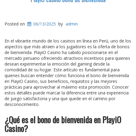
Posted on
06/13/2025
by
admin
En el vibrante mundo de los casinos en línea en Perú, uno de los
aspectos que más atraen a los jugadores es la oferta de bonos
de bienvenida. PlayiO Casino ha sabido posicionarse en el
mercado peruano ofreciendo atractivos incentivos para quienes
desean experimentar la emoción del gaming desde la
comodidad de su hogar. Este artículo es fundamental para
quienes buscan entender cómo funciona el bono de bienvenida
en PlayiO Casino, sus beneficios, requisitos y las mejores
prácticas para aprovechar al máximo esta promoción. Conocer
estos detalles puede marcar la diferencia entre una experiencia
de juego satisfactoria y una que quede en el camino por
desconocimiento.
¿Qué es el bono de bienvenida en PlayiO
Casino?