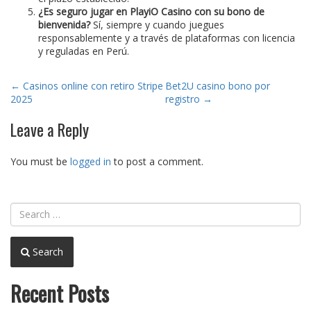
¿Es seguro jugar en PlayiO Casino con su bono de
bienvenida?
Sí, siempre y cuando juegues
responsablemente y a través de plataformas con licencia
y reguladas en Perú.
Post
←
Casinos online con retiro Stripe
Bet2U casino bono por
2025
registro
→
navigation
Leave a Reply
You must be
logged in
to post a comment.
Search
Recent Posts