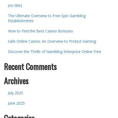
(no title)
The Ultimate Overview to Free Spin Gambling
Establishments
How to Find the Best Casino Bonuses
Safe Online Casino: An Overview to Protect Gaming
Discover the Thrills of Gambling Enterprise Online Free
Recent Comments
Archives
July 2025
June 2025