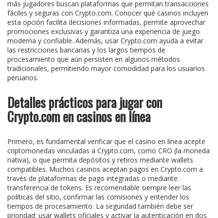
más jugadores buscan plataformas que permitan transacciones
fáciles y seguras con Crypto.com. Conocer qué casinos incluyen
esta opción facilita decisiones informadas, permite aprovechar
promociones exclusivas y garantiza una experiencia de juego
moderna y confiable. Además, usar Crypto.com ayuda a evitar
las restricciones bancarias y los largos tiempos de
procesamiento que aún persisten en algunos métodos
tradicionales, permitiendo mayor comodidad para los usuarios
peruanos.
Detalles prácticos para jugar con
Crypto.com en casinos en línea
Primero, es fundamental verificar que el casino en línea acepte
criptomonedas vinculadas a Crypto.com, como CRO (la moneda
nativa), o que permita depósitos y retiros mediante wallets
compatibles. Muchos casinos aceptan pagos en Crypto.com a
través de plataformas de pago integradas o mediante
transferencia de tokens. Es recomendable siempre leer las
políticas del sitio, confirmar las comisiones y entender los
tiempos de procesamiento. La seguridad también debe ser
prioridad: usar wallets oficiales y activar la autenticación en dos