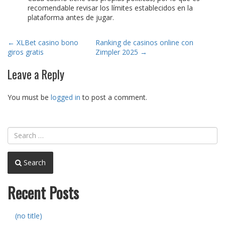
recomendable revisar los límites establecidos en la
plataforma antes de jugar.
Post
←
XLBet casino bono
Ranking de casinos online con
giros gratis
Zimpler 2025
→
navigation
Leave a Reply
You must be
logged in
to post a comment.
Search
Recent Posts
(no title)