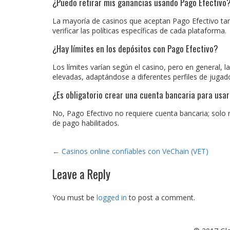
¿Puedo retirar mis ganancias usando Pago Efectivo
La mayoría de casinos que aceptan Pago Efectivo t
verificar las políticas específicas de cada plataforma.
¿Hay límites en los depósitos con Pago Efectivo?
Los límites varían según el casino, pero en general
elevadas, adaptándose a diferentes perfiles de jugad
¿Es obligatorio crear una cuenta bancaria para usa
No, Pago Efectivo no requiere cuenta bancaria; solo 
de pago habilitados.
Post
←
Casinos online confiables con VeChain (VET)
navigation
Leave a Reply
You must be
logged in
to post a comment.