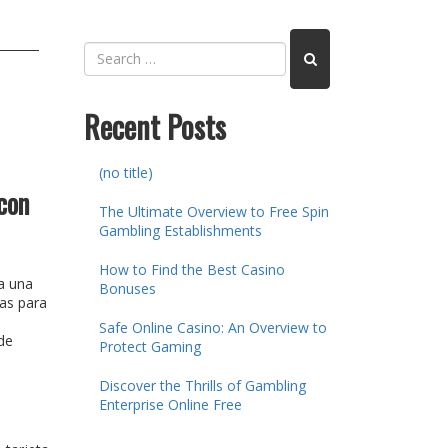
Recent Posts
(no title)
con
The Ultimate Overview to Free Spin
Gambling Establishments
How to Find the Best Casino
a una
Bonuses
as para
Safe Online Casino: An Overview to
de
Protect Gaming
Discover the Thrills of Gambling
Enterprise Online Free