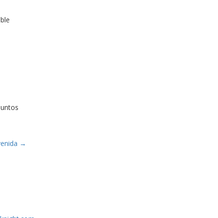
ble
puntos
venida
→