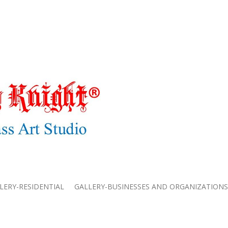
LERY-RESIDENTIAL
GALLERY-BUSINESSES AND ORGANIZATIONS