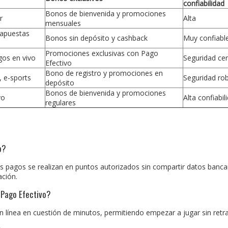
confiabilidad
Bonos de bienvenida y promociones
r
Alta
mensuales
 apuestas
Bonos sin depósito y cashback
Muy confiabl
Promociones exclusivas con Pago
gos en vivo
Seguridad cer
Efectivo
Bono de registro y promociones en
, e-sports
Seguridad ro
depósito
Bonos de bienvenida y promociones
vo
Alta confiabil
regulares
o?
os pagos se realizan en puntos autorizados sin compartir datos banca
ación.
 Pago Efectivo?
n línea en cuestión de minutos, permitiendo empezar a jugar sin retr