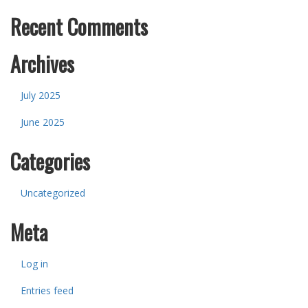
Recent Comments
Archives
July 2025
June 2025
Categories
Uncategorized
Meta
Log in
Entries feed