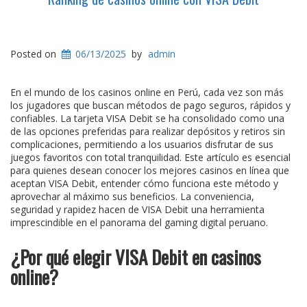
Posted on
06/13/2025
by
admin
En el mundo de los casinos online en Perú, cada vez son más
los jugadores que buscan métodos de pago seguros, rápidos y
confiables. La tarjeta VISA Debit se ha consolidado como una
de las opciones preferidas para realizar depósitos y retiros sin
complicaciones, permitiendo a los usuarios disfrutar de sus
juegos favoritos con total tranquilidad. Este artículo es esencial
para quienes desean conocer los mejores casinos en línea que
aceptan VISA Debit, entender cómo funciona este método y
aprovechar al máximo sus beneficios. La conveniencia,
seguridad y rapidez hacen de VISA Debit una herramienta
imprescindible en el panorama del gaming digital peruano.
¿Por qué elegir VISA Debit en casinos
online?