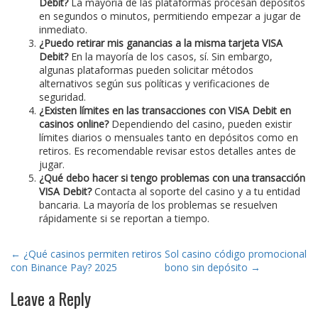
Debit?
La mayoría de las plataformas procesan depósitos
en segundos o minutos, permitiendo empezar a jugar de
inmediato.
¿Puedo retirar mis ganancias a la misma tarjeta VISA
Debit?
En la mayoría de los casos, sí. Sin embargo,
algunas plataformas pueden solicitar métodos
alternativos según sus políticas y verificaciones de
seguridad.
¿Existen límites en las transacciones con VISA Debit en
casinos online?
Dependiendo del casino, pueden existir
límites diarios o mensuales tanto en depósitos como en
retiros. Es recomendable revisar estos detalles antes de
jugar.
¿Qué debo hacer si tengo problemas con una transacción
VISA Debit?
Contacta al soporte del casino y a tu entidad
bancaria. La mayoría de los problemas se resuelven
rápidamente si se reportan a tiempo.
Post
←
¿Qué casinos permiten retiros
Sol casino código promocional
con Binance Pay? 2025
bono sin depósito
→
navigation
Leave a Reply