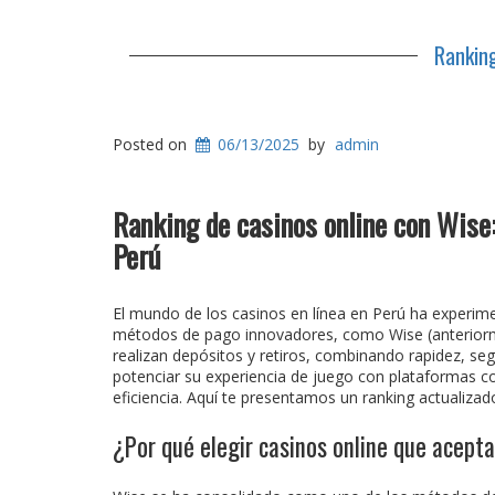
Ranking
Posted on
06/13/2025
by
admin
Ranking de casinos online con Wise
Perú
El mundo de los casinos en línea en Perú ha experime
métodos de pago innovadores, como Wise (anteriorm
realizan depósitos y retiros, combinando rapidez, seg
potenciar su experiencia de juego con plataformas c
eficiencia. Aquí te presentamos un ranking actualiza
¿Por qué elegir casinos online que acept