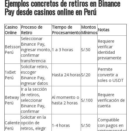
Ejemplos concretos de retiros en Binance
Pay desde casinos online en Perú
Casino
Proceso de
Tiempo de
Montos
Notas
Online
Retiro
Procesamiento
Mínimos
Seleccionar
Requiere
Binance Pay,
Betsson
verificar
ingresar monto,
1 a 3 horas
S/.50
Perú
identidad
confirmar
previamente
transferencia
Solicitar retiro,
Permite
1xBet
escoger
Hasta 24 horas
S/.20
convertir a
Perú
Binance Pay,
soles o USDT
ingresar datos
Ir a la sección
de retiros,
Requiere
Betway
Al momento o
seleccionar
S/.100
verificación de
Perú
hasta 2 horas
Binance Pay,
cuenta
confirmar
Solicitar en la
Compatible
Caliente
opción de
1-4 horas
S/.50
con pagos en
Perú
retiros, elegir
criptomonedas