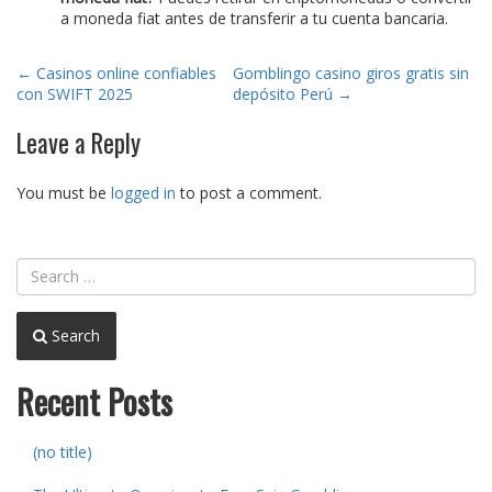
a moneda fiat antes de transferir a tu cuenta bancaria.
Post
←
Casinos online confiables
Gomblingo casino giros gratis sin
con SWIFT 2025
depósito Perú
→
navigation
Leave a Reply
You must be
logged in
to post a comment.
Search
Recent Posts
(no title)