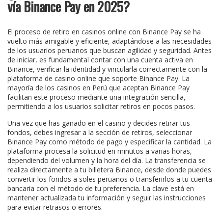
vía Binance Pay en 2025?
El proceso de retiro en casinos online con Binance Pay se ha
vuelto más amigable y eficiente, adaptándose a las necesidades
de los usuarios peruanos que buscan agilidad y seguridad. Antes
de iniciar, es fundamental contar con una cuenta activa en
Binance, verificar la identidad y vincularla correctamente con la
plataforma de casino online que soporte Binance Pay. La
mayoría de los casinos en Perú que aceptan Binance Pay
facilitan este proceso mediante una integración sencilla,
permitiendo a los usuarios solicitar retiros en pocos pasos.
Una vez que has ganado en el casino y decides retirar tus
fondos, debes ingresar a la sección de retiros, seleccionar
Binance Pay como método de pago y especificar la cantidad. La
plataforma procesa la solicitud en minutos a varias horas,
dependiendo del volumen y la hora del día. La transferencia se
realiza directamente a tu billetera Binance, desde donde puedes
convertir los fondos a soles peruanos o transferirlos a tu cuenta
bancaria con el método de tu preferencia. La clave está en
mantener actualizada tu información y seguir las instrucciones
para evitar retrasos o errores.