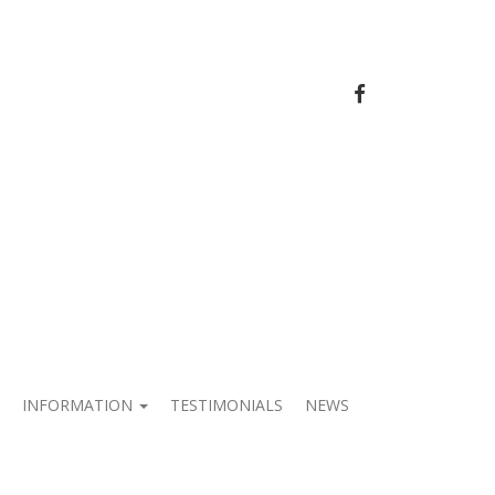
FACEBOOK
INFORMATION
TESTIMONIALS
NEWS