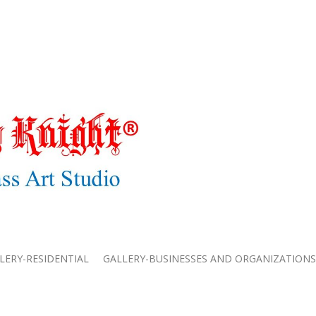
LERY-RESIDENTIAL
GALLERY-BUSINESSES AND ORGANIZATIONS