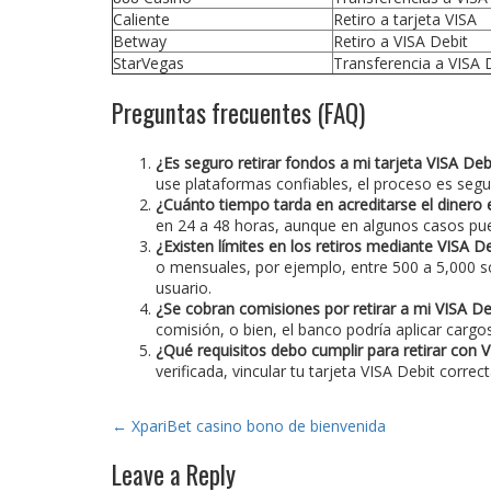
Caliente
Retiro a tarjeta VISA
Betway
Retiro a VISA Debit
StarVegas
Transferencia a VISA 
Preguntas frecuentes (FAQ)
¿Es seguro retirar fondos a mi tarjeta VISA Deb
use plataformas confiables, el proceso es segur
¿Cuánto tiempo tarda en acreditarse el dinero 
en 24 a 48 horas, aunque en algunos casos pue
¿Existen límites en los retiros mediante VISA D
o mensuales, por ejemplo, entre 500 a 5,000 sol
usuario.
¿Se cobran comisiones por retirar a mi VISA De
comisión, o bien, el banco podría aplicar cargo
¿Qué requisitos debo cumplir para retirar con V
verificada, vincular tu tarjeta VISA Debit correc
Post
←
XpariBet casino bono de bienvenida
navigation
Leave a Reply