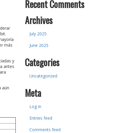
Recent Comments
Archives
iderar
bit.
July 2025
 mayoría
ser más
June 2025
Categories
ciadas y
ta antes
para
Uncategorized
á aún
Meta
Log in
Entries feed
Comments feed