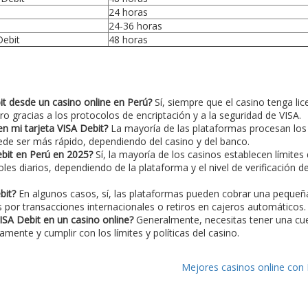
24 horas
24-36 horas
Debit
48 horas
it desde un casino online en Perú?
Sí, siempre que el casino tenga lic
o gracias a los protocolos de encriptación y a la seguridad de VISA.
en mi tarjeta VISA Debit?
La mayoría de las plataformas procesan los 
de ser más rápido, dependiendo del casino y del banco.
ebit en Perú en 2025?
Sí, la mayoría de los casinos establecen límites 
es diarios, dependiendo de la plataforma y el nivel de verificación de
bit?
En algunos casos, sí, las plataformas pueden cobrar una pequeñ
s por transacciones internacionales o retiros en cajeros automáticos.
ISA Debit en un casino online?
Generalmente, necesitas tener una cu
tamente y cumplir con los límites y políticas del casino.
Mejores casinos online con