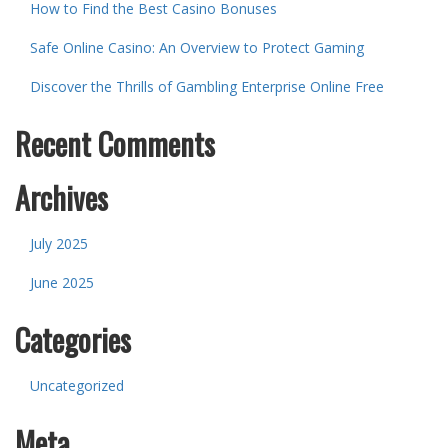
How to Find the Best Casino Bonuses
Safe Online Casino: An Overview to Protect Gaming
Discover the Thrills of Gambling Enterprise Online Free
Recent Comments
Archives
July 2025
June 2025
Categories
Uncategorized
Meta