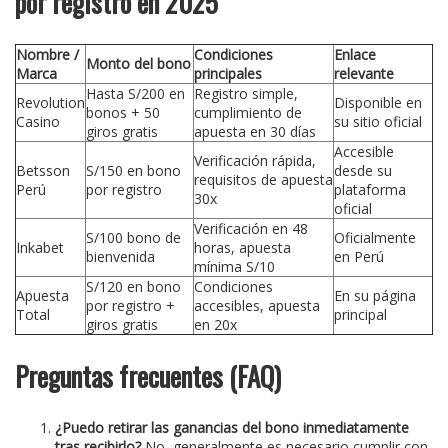
por registro en 2025
Nombre /
Condiciones
Enlace
Monto del bono
Marca
principales
relevante
Hasta S/200 en
Registro simple,
Revolution
Disponible en
bonos + 50
cumplimiento de
Casino
su sitio oficial
giros gratis
apuesta en 30 días
Accesible
Verificación rápida,
Betsson
S/150 en bono
desde su
requisitos de apuesta
Perú
por registro
plataforma
30x
oficial
Verificación en 48
S/100 bono de
Oficialmente
Inkabet
horas, apuesta
bienvenida
en Perú
mínima S/10
S/120 en bono
Condiciones
Apuesta
En su página
por registro +
accesibles, apuesta
Total
principal
giros gratis
en 20x
Preguntas frecuentes (FAQ)
¿Puedo retirar las ganancias del bono inmediatamente
tras recibirlo?
No, generalmente es necesario cumplir con