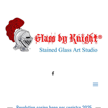
FACEBOOK
Toggle
navigat
Revolution casino bono por registro 2025