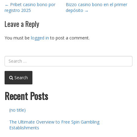
Post
←
Pribet casino bono por
Bizzo casino bono en el primer
registro 2025
depósito
→
navigation
Leave a Reply
You must be
logged in
to post a comment.
Search
Recent Posts
(no title)
The Ultimate Overview to Free Spin Gambling
Establishments