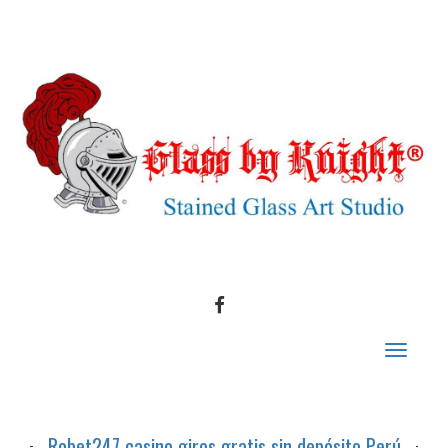
FACEBOOK
Toggle
navigat
Robet247 casino giros gratis sin depósito Perú