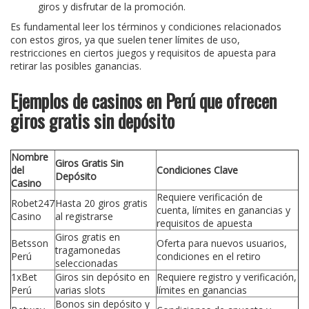
giros y disfrutar de la promoción.
Es fundamental leer los términos y condiciones relacionados
con estos giros, ya que suelen tener límites de uso,
restricciones en ciertos juegos y requisitos de apuesta para
retirar las posibles ganancias.
Ejemplos de casinos en Perú que ofrecen
giros gratis sin depósito
Nombre
Giros Gratis Sin
del
Condiciones Clave
Depósito
Casino
Requiere verificación de
Robet247
Hasta 20 giros gratis
cuenta, límites en ganancias y
Casino
al registrarse
requisitos de apuesta
Giros gratis en
Betsson
Oferta para nuevos usuarios,
tragamonedas
Perú
condiciones en el retiro
seleccionadas
1xBet
Giros sin depósito en
Requiere registro y verificación,
Perú
varias slots
límites en ganancias
Bonos sin depósito y