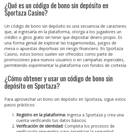
¿Qué es un código de bono sin depósito en
Sportaza Casino?
Un código de bono sin depósito es una secuencia de caracteres
que, al ingresarla en la plataforma, otorga a los jugadores un
crédito o giros gratis sin tener que depositar dinero propio. Es
una forma genial de explorar las tragamonedas, juegos de
mesa o apuestas deportivas sin riesgo financiero. En Sportaza
Casino, estos bonos suelen ser ofrecidos como parte de
promociones para nuevos usuarios o en campañas especiales,
permitiendo experimentar la plataforma con fondos de cortesía.
¿Cómo obtener y usar un código de bono sin
depósito en Sportaza?
Para aprovechar un bono sin depósito en Sportaza, sigue estos
pasos prácticos:
Registro en la plataforma:
Ingresa a Sportaza y crea una
cuenta verificando tus datos básicos.
Verificación de identidad:
Completa los procesos de
verificación requeridos para garantizar la seguridad.