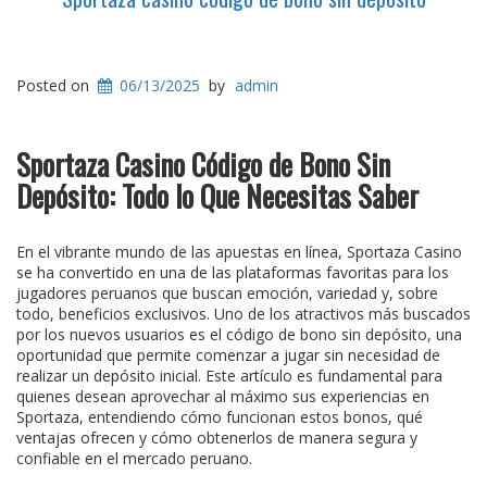
Posted on
06/13/2025
by
admin
Sportaza Casino Código de Bono Sin
Depósito: Todo lo Que Necesitas Saber
En el vibrante mundo de las apuestas en línea, Sportaza Casino
se ha convertido en una de las plataformas favoritas para los
jugadores peruanos que buscan emoción, variedad y, sobre
todo, beneficios exclusivos. Uno de los atractivos más buscados
por los nuevos usuarios es el código de bono sin depósito, una
oportunidad que permite comenzar a jugar sin necesidad de
realizar un depósito inicial. Este artículo es fundamental para
quienes desean aprovechar al máximo sus experiencias en
Sportaza, entendiendo cómo funcionan estos bonos, qué
ventajas ofrecen y cómo obtenerlos de manera segura y
confiable en el mercado peruano.