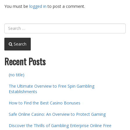
You must be
logged in
to post a comment.
Search
Recent Posts
(no title)
The Ultimate Overview to Free Spin Gambling
Establishments
How to Find the Best Casino Bonuses
Safe Online Casino: An Overview to Protect Gaming
Discover the Thrills of Gambling Enterprise Online Free