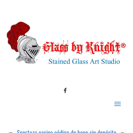
FACEBOOK
Toggle
navigat
Sportaza casino código de bono sin depósito