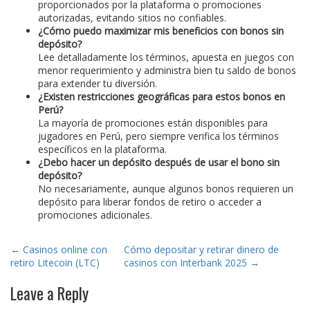
proporcionados por la plataforma o promociones
autorizadas, evitando sitios no confiables.
¿Cómo puedo maximizar mis beneficios con bonos sin
depósito?
Lee detalladamente los términos, apuesta en juegos con
menor requerimiento y administra bien tu saldo de bonos
para extender tu diversión.
¿Existen restricciones geográficas para estos bonos en
Perú?
La mayoría de promociones están disponibles para
jugadores en Perú, pero siempre verifica los términos
específicos en la plataforma.
¿Debo hacer un depósito después de usar el bono sin
depósito?
No necesariamente, aunque algunos bonos requieren un
depósito para liberar fondos de retiro o acceder a
promociones adicionales.
Post
←
Casinos online con
Cómo depositar y retirar dinero de
retiro Litecoin (LTC)
casinos con Interbank 2025
→
navigation
Leave a Reply