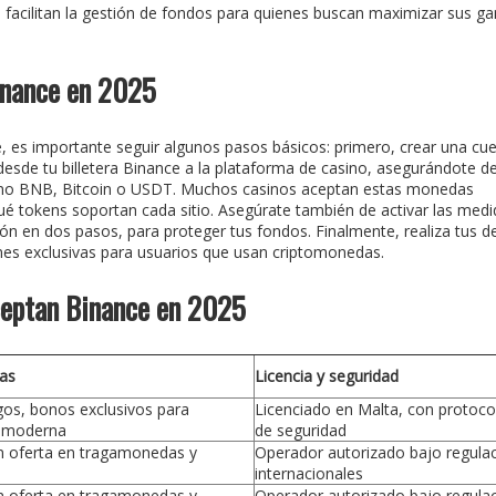
ce facilitan la gestión de fondos para quienes buscan maximizar sus g
Binance en 2025
, es importante seguir algunos pasos básicos: primero, crear una cu
 desde tu billetera Binance a la plataforma de casino, asegurándote d
como BNB, Bitcoin o USDT. Muchos casinos aceptan estas monedas
ué tokens soportan cada sitio. Asegúrate también de activar las med
ión en dos pasos, para proteger tus fondos. Finalmente, realiza tus d
nes exclusivas para usuarios que usan criptomonedas.
aceptan Binance en 2025
cas
Licencia y seguridad
gos, bonos exclusivos para
Licenciado en Malta, con protoco
az moderna
de seguridad
n oferta en tragamonedas y
Operador autorizado bajo regula
internacionales
n oferta en tragamonedas y
Operador autorizado bajo regula