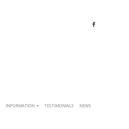
FACEBOOK
INFORMATION
TESTIMONIALS
NEWS