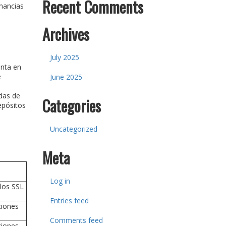
Recent Comments
anancias
Archives
July 2025
enta en
e
June 2025
idas de
Categories
epósitos
Uncategorized
Meta
Log in
los SSL
Entries feed
ciones
Comments feed
ciones