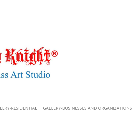
LERY-RESIDENTIAL
GALLERY-BUSINESSES AND ORGANIZATIONS