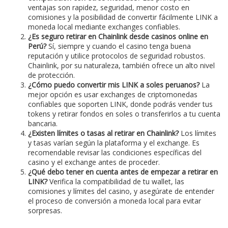
ventajas son rapidez, seguridad, menor costo en
comisiones y la posibilidad de convertir fácilmente LINK a
moneda local mediante exchanges confiables.
¿Es seguro retirar en Chainlink desde casinos online en
Perú?
Sí, siempre y cuando el casino tenga buena
reputación y utilice protocolos de seguridad robustos.
Chainlink, por su naturaleza, también ofrece un alto nivel
de protección.
¿Cómo puedo convertir mis LINK a soles peruanos?
La
mejor opción es usar exchanges de criptomonedas
confiables que soporten LINK, donde podrás vender tus
tokens y retirar fondos en soles o transferirlos a tu cuenta
bancaria.
¿Existen límites o tasas al retirar en Chainlink?
Los límites
y tasas varían según la plataforma y el exchange. Es
recomendable revisar las condiciones específicas del
casino y el exchange antes de proceder.
¿Qué debo tener en cuenta antes de empezar a retirar en
LINK?
Verifica la compatibilidad de tu wallet, las
comisiones y límites del casino, y asegúrate de entender
el proceso de conversión a moneda local para evitar
sorpresas.