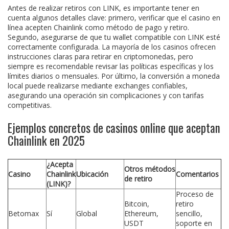
Antes de realizar retiros con LINK, es importante tener en
cuenta algunos detalles clave: primero, verificar que el casino en
línea acepten Chainlink como método de pago y retiro.
Segundo, asegurarse de que tu wallet compatible con LINK esté
correctamente configurada. La mayoría de los casinos ofrecen
instrucciones claras para retirar en criptomonedas, pero
siempre es recomendable revisar las políticas específicas y los
límites diarios o mensuales. Por último, la conversión a moneda
local puede realizarse mediante exchanges confiables,
asegurando una operación sin complicaciones y con tarifas
competitivas.
Ejemplos concretos de casinos online que aceptan
Chainlink en 2025
¿Acepta
Otros métodos
Casino
Chainlink
Ubicación
Comentarios
de retiro
(LINK)?
Proceso de
Bitcoin,
retiro
Betomax
Sí
Global
Ethereum,
sencillo,
USDT
soporte en