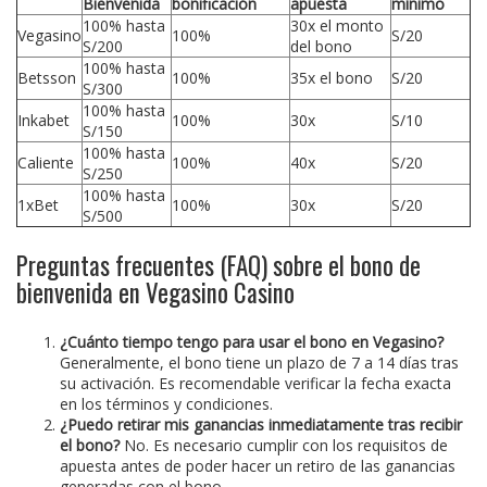
Bienvenida
bonificación
apuesta
mínimo
100% hasta
30x el monto
Vegasino
100%
S/20
S/200
del bono
100% hasta
Betsson
100%
35x el bono
S/20
S/300
100% hasta
Inkabet
100%
30x
S/10
S/150
100% hasta
Caliente
100%
40x
S/20
S/250
100% hasta
1xBet
100%
30x
S/20
S/500
Preguntas frecuentes (FAQ) sobre el bono de
bienvenida en Vegasino Casino
¿Cuánto tiempo tengo para usar el bono en Vegasino?
Generalmente, el bono tiene un plazo de 7 a 14 días tras
su activación. Es recomendable verificar la fecha exacta
en los términos y condiciones.
¿Puedo retirar mis ganancias inmediatamente tras recibir
el bono?
No. Es necesario cumplir con los requisitos de
apuesta antes de poder hacer un retiro de las ganancias
generadas con el bono.