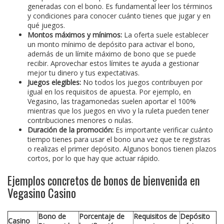
generadas con el bono. Es fundamental leer los términos
y condiciones para conocer cuánto tienes que jugar y en
qué juegos.
Montos máximos y mínimos:
La oferta suele establecer
un monto mínimo de depósito para activar el bono,
además de un límite máximo de bono que se puede
recibir. Aprovechar estos límites te ayuda a gestionar
mejor tu dinero y tus expectativas.
Juegos elegibles:
No todos los juegos contribuyen por
igual en los requisitos de apuesta. Por ejemplo, en
Vegasino, las tragamonedas suelen aportar el 100%
mientras que los juegos en vivo y la ruleta pueden tener
contribuciones menores o nulas.
Duración de la promoción:
Es importante verificar cuánto
tiempo tienes para usar el bono una vez que te registras
o realizas el primer depósito. Algunos bonos tienen plazos
cortos, por lo que hay que actuar rápido.
Ejemplos concretos de bonos de bienvenida en
Vegasino Casino
Bono de
Porcentaje de
Requisitos de
Depósito
Casino