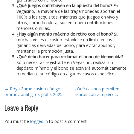
¿Qué juegos contribuyen en la apuesta del bono?
En
Vegasino, la mayoría de las tragamonedas aportan el
100% a los requisitos, mientras que juegos en vivo y
otros, como la ruleta, suelen tener contribuciones
menores o nulas.
¿Hay algún monto máximo de retiro con el bono?
Sí,
muchas veces el casino establece un límite en las
ganancias derivadas del bono, para evitar abusos y
mantener la promoción justa.
¿Qué debo hacer para reclamar el bono de bienvenida?
Solo necesitas registrarte en Vegasino, realizar un
depósito mínimo y el bono se activará automáticamente
o mediante un código en algunos casos específicos.
Post
←
RoyalGame casino código
¿Qué casinos permiten
promocional giros gratis 2025
retiros con Zimpler?
→
navigation
Leave a Reply
You must be
logged in
to post a comment.