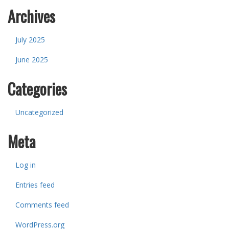
Archives
July 2025
June 2025
Categories
Uncategorized
Meta
Log in
Entries feed
Comments feed
WordPress.org