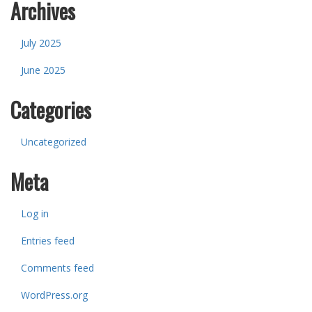
Archives
July 2025
June 2025
Categories
Uncategorized
Meta
Log in
Entries feed
Comments feed
WordPress.org