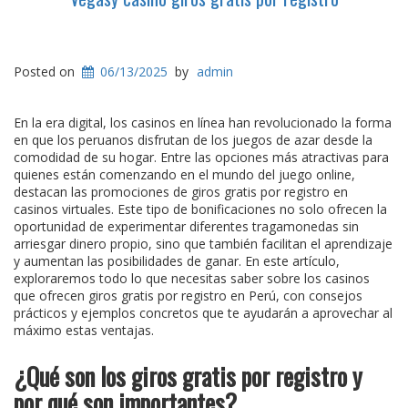
Posted on
06/13/2025
by
admin
En la era digital, los casinos en línea han revolucionado la forma
en que los peruanos disfrutan de los juegos de azar desde la
comodidad de su hogar. Entre las opciones más atractivas para
quienes están comenzando en el mundo del juego online,
destacan las promociones de giros gratis por registro en
casinos virtuales. Este tipo de bonificaciones no solo ofrecen la
oportunidad de experimentar diferentes tragamonedas sin
arriesgar dinero propio, sino que también facilitan el aprendizaje
y aumentan las posibilidades de ganar. En este artículo,
exploraremos todo lo que necesitas saber sobre los casinos
que ofrecen giros gratis por registro en Perú, con consejos
prácticos y ejemplos concretos que te ayudarán a aprovechar al
máximo estas ventajas.
¿Qué son los giros gratis por registro y
por qué son importantes?